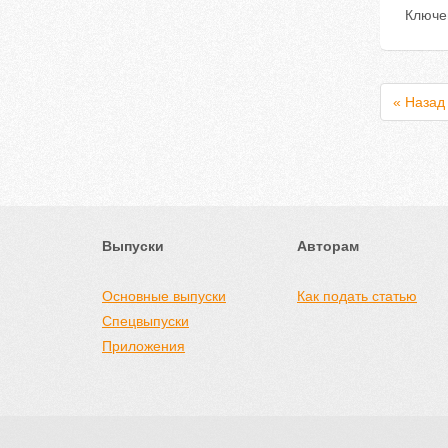
Ключе
« Назад
Выпуски
Авторам
Основные выпуски
Как подать статью
Спецвыпуски
Приложения