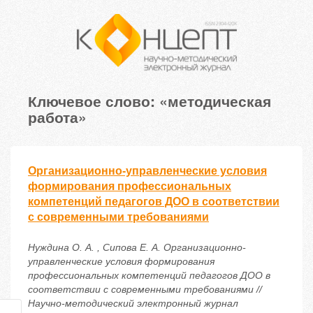
Ключевое слово: «методическая
работа»
Организационно-управленческие условия
формирования профессиональных
компетенций педагогов ДОО в соответствии
с современными требованиями
Нуждина О. А. , Сипова Е. А. Организационно-
управленческие условия формирования
профессиональных компетенций педагогов ДОО в
соответствии с современными требованиями //
Научно-методический электронный журнал