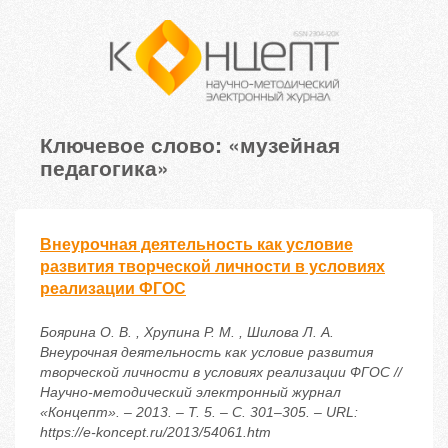
Ключевое слово: «музейная
педагогика»
Внеурочная деятельность как условие
развития творческой личности в условиях
реализации ФГОС
Боярина О. В. , Хрупина Р. М. , Шилова Л. А.
Внеурочная деятельность как условие развития
творческой личности в условиях реализации ФГОС //
Научно-методический электронный журнал
«Концепт». – 2013. – Т. 5. – С. 301–305. – URL:
https://e-koncept.ru/2013/54061.htm