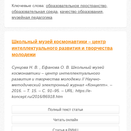
Ключевые слова:
образовательное пространство
,
образовательная среда
,
качество образования
,
музейная педагогика
Школьный музей космонавтики – центр
интеллектуального развития и творчества
молодежи
Сунцова Н. В. , Ефанова О. В. Школьный музей
космонавтики – центр интеллектуального
развития и творчества молодежи // Научно-
методический электронный журнал «Концепт». –
2016. – Т. 15. – С. 91–95. – URL: https://e-
koncept.ru/2016/86918.htm
Полный текст статьи
Читать онлайн
Статья в РИНЦ