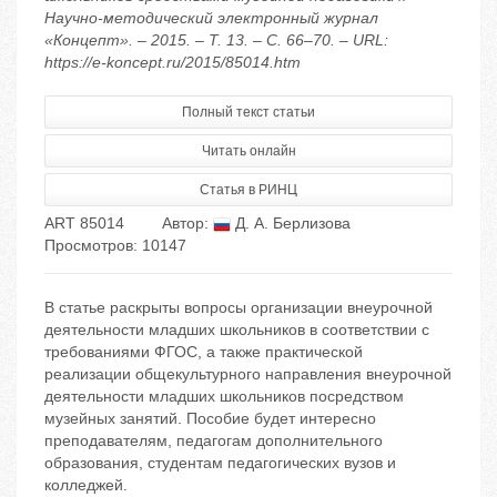
Научно-методический электронный журнал
«Концепт». – 2015. – Т. 13. – С. 66–70. – URL:
https://e-koncept.ru/2015/85014.htm
Полный текст статьи
Читать онлайн
Статья в РИНЦ
ART 85014
Автор:
Д. А. Берлизова
Просмотров: 10147
В статье раскрыты вопросы организации внеурочной
деятельности младших школьников в соответствии с
требованиями ФГОС, а также практической
реализации общекультурного направления внеурочной
деятельности младших школьников посредством
музейных занятий. Пособие будет интересно
преподавателям, педагогам дополнительного
образования, студентам педагогических вузов и
колледжей.