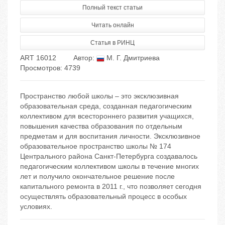
Полный текст статьи
Читать онлайн
Статья в РИНЦ
ART 16012
Автор:
М. Г. Дмитриева
Просмотров: 4739
Пространство любой школы – это эксклюзивная
образовательная среда, созданная педагогическим
коллективом для всестороннего развития учащихся,
повышения качества образования по отдельным
предметам и для воспитания личности. Эксклюзивное
образовательное пространство школы № 174
Центрального района Санкт-Петербурга создавалось
педагогическим коллективом школы в течение многих
лет и получило окончательное решение после
капитального ремонта в 2011 г., что позволяет сегодня
осуществлять образовательный процесс в особых
условиях.