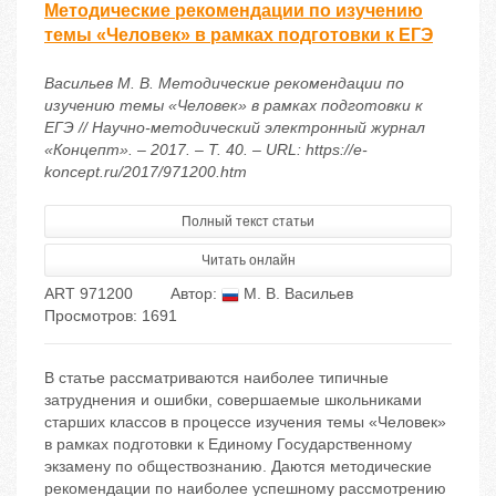
Методические рекомендации по изучению
темы «Человек» в рамках подготовки к ЕГЭ
Васильев М. В. Методические рекомендации по
изучению темы «Человек» в рамках подготовки к
ЕГЭ // Научно-методический электронный журнал
«Концепт». – 2017. – Т. 40. – URL: https://e-
koncept.ru/2017/971200.htm
Полный текст статьи
Читать онлайн
ART 971200
Автор:
М. В. Васильев
Просмотров: 1691
В статье рассматриваются наиболее типичные
затруднения и ошибки, совершаемые школьниками
старших классов в процессе изучения темы «Человек»
в рамках подготовки к Единому Государственному
экзамену по обществознанию. Даются методические
рекомендации по наиболее успешному рассмотрению