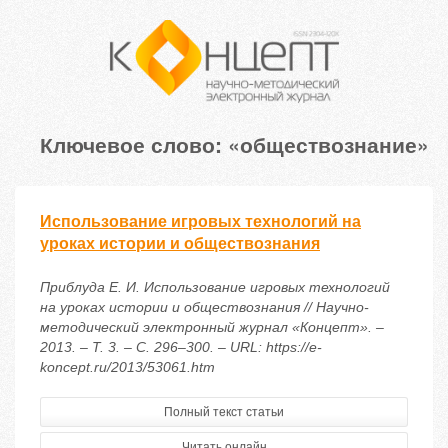
Ключевое слово: «обществознание»
Использование игровых технологий на
уроках истории и обществознания
Приблуда Е. И. Использование игровых технологий
на уроках истории и обществознания // Научно-
методический электронный журнал «Концепт». –
2013. – Т. 3. – С. 296–300. – URL: https://e-
koncept.ru/2013/53061.htm
Полный текст статьи
Читать онлайн