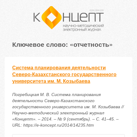
Ключевое слово: «отчетность»
Система планирования деятельности
Северо-Казахстанского государственного
университета им. М. Козыбаева
Погребицкая М. В. Система планирования
деятельности Северо-Казахстанского
государственного университета им. М. Козыбаева //
Научно-методический электронный журнал
«Концепт». – 2014. – № 9 (сентябрь). – С. 41–45. –
URL: https://e-koncept.ru/2014/14235.htm