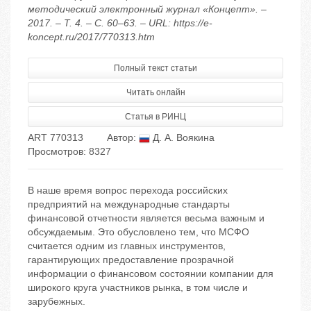
методический электронный журнал «Концепт». –
2017. – Т. 4. – С. 60–63. – URL: https://e-
koncept.ru/2017/770313.htm
Полный текст статьи
Читать онлайн
Статья в РИНЦ
ART 770313
Автор:
Д. А. Воякина
Просмотров: 8327
В наше время вопрос перехода российских
предприятий на международные стандарты
финансовой отчетности является весьма важным и
обсуждаемым. Это обусловлено тем, что МСФО
считается одним из главных инструментов,
гарантирующих предоставление прозрачной
информации о финансовом состоянии компании для
широкого круга участников рынка, в том числе и
зарубежных.