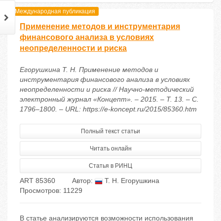
Международная публикация
Применение методов и инструментария
финансового анализа в условиях
неопределенности и риска
Егорушкина Т. Н. Применение методов и
инструментария финансового анализа в условиях
неопределенности и риска // Научно-методический
электронный журнал «Концепт». – 2015. – Т. 13. – С.
1796–1800. – URL: https://e-koncept.ru/2015/85360.htm
Полный текст статьи
Читать онлайн
Статья в РИНЦ
ART 85360
Автор:
Т. Н. Егорушкина
Просмотров: 11229
В статье анализируются возможности использования