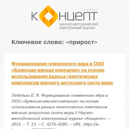
Ключевое слово: «прирост»
Формирование племенного ядра в ООО
«Брянская мясная компания» на основе
использования разных генетических
комплексов мясного ангусского скота мира
Лебедько Е. Я. Формирование племенного ядра в
ООО «Брянская мясная компания» на основе
использования разных генетических комплексов
мясного ангусского скота мира // Научно-
методический электронный журнал «Концепт». –
2015. – Т. 13. – С. 4276–4280. – URL: https://e-