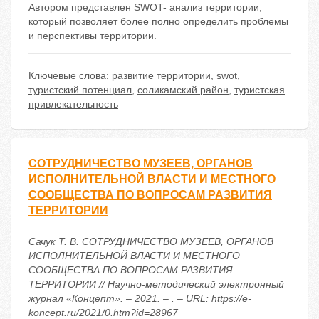
Автором представлен SWOT- анализ территории,
который позволяет более полно определить проблемы
и перспективы территории.
Ключевые слова:
развитие территории
,
swot
,
туристский потенциал
,
соликамский район
,
туристская
привлекательность
СОТРУДНИЧЕСТВО МУЗЕЕВ, ОРГАНОВ
ИСПОЛНИТЕЛЬНОЙ ВЛАСТИ И МЕСТНОГО
СООБЩЕСТВА ПО ВОПРОСАМ РАЗВИТИЯ
ТЕРРИТОРИИ
Сачук Т. В. СОТРУДНИЧЕСТВО МУЗЕЕВ, ОРГАНОВ
ИСПОЛНИТЕЛЬНОЙ ВЛАСТИ И МЕСТНОГО
СООБЩЕСТВА ПО ВОПРОСАМ РАЗВИТИЯ
ТЕРРИТОРИИ // Научно-методический электронный
журнал «Концепт». – 2021. – . – URL: https://e-
koncept.ru/2021/0.htm?id=28967