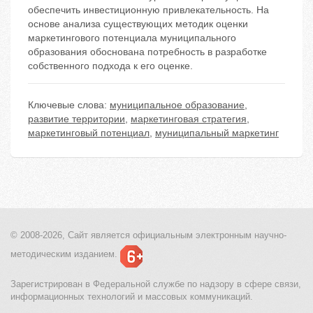
обеспечить инвестиционную привлекательность. На
основе анализа существующих методик оценки
маркетингового потенциала муниципального
образования обоснована потребность в разработке
собственного подхода к его оценке.
Ключевые слова:
муниципальное образование
,
развитие территории
,
маркетинговая стратегия
,
маркетинговый потенциал
,
муниципальный маркетинг
© 2008-2026, Сайт является
официальным электронным
научно-
методическим изданием.
Зарегистрирован в Федеральной службе по надзору в сфере связи,
информационных технологий и массовых коммуникаций.