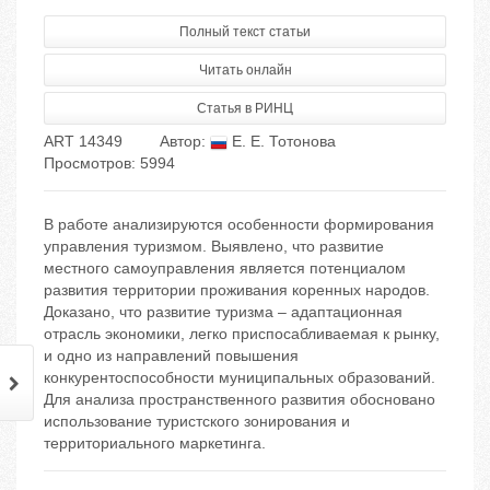
Полный текст статьи
Читать онлайн
Статья в РИНЦ
ART 14349
Автор:
Е. Е. Тотонова
Просмотров: 5994
В работе анализируются особенности формирования
управления туризмом. Выявлено, что развитие
местного самоуправления является потенциалом
развития территории проживания коренных народов.
Доказано, что развитие туризма – адаптационная
отрасль экономики, легко приспосабливаемая к рынку,
и одно из направлений повышения
конкурентоспособности муниципальных образований.
Для анализа пространственного развития обосновано
использование туристского зонирования и
территориального маркетинга.