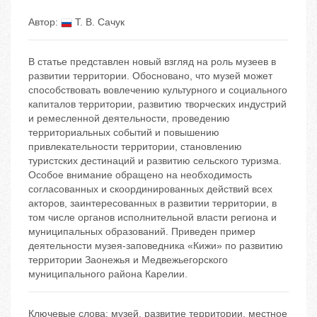
Автор:
Т. В. Сачук
В статье представлен новый взгляд на роль музеев в
развитии территории. Обосновано, что музей может
способствовать вовлечению культурного и социального
капиталов территории, развитию творческих индустрий
и ремесленной деятельности, проведению
территориальных событий и повышению
привлекательности территории, становлению
туристских дестинаций и развитию сельского туризма.
Особое внимание обращено на необходимость
согласованных и скоординированных действий всех
акторов, заинтересованных в развитии территории, в
том числе органов исполнительной власти региона и
муниципальных образований. Приведен пример
деятельности музея-заповедника «Кижи» по развитию
территории Заонежья и Медвежьегорского
муниципального района Карелии.
Ключевые слова:
музей
,
развитие территории
,
местное