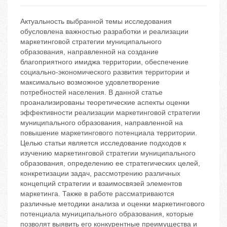
Актуальность выбранной темы исследования
обусловлена важностью разработки и реализации
маркетинговой стратегии муниципального
образования, направленной на создание
благоприятного имиджа территории, обеспечение
социально-экономического развития территории и
максимально возможное удовлетворение
потребностей населения. В данной статье
проанализированы теоретические аспекты оценки
эффективности реализации маркетинговой стратегии
муниципального образования, направленной на
повышение маркетингового потенциала территории.
Целью статьи является исследование подходов к
изучению маркетинговой стратегии муниципального
образования, определению ее стратегических целей,
конкретизации задач, рассмотрению различных
концепций стратегии и взаимосвязей элементов
маркетинга. Также в работе рассматриваются
различные методики анализа и оценки маркетингового
потенциала муниципального образования, которые
позволят выявить его конкурентные преимущества и