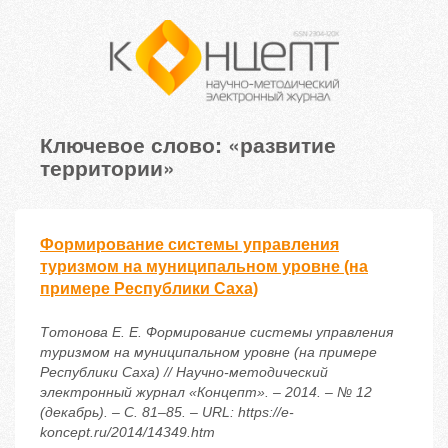
Ключевое слово: «развитие
территории»
Формирование системы управления
туризмом на муниципальном уровне (на
примере Республики Саха)
Тотонова Е. Е. Формирование системы управления
туризмом на муниципальном уровне (на примере
Республики Саха) // Научно-методический
электронный журнал «Концепт». – 2014. – № 12
(декабрь). – С. 81–85. – URL: https://e-
koncept.ru/2014/14349.htm