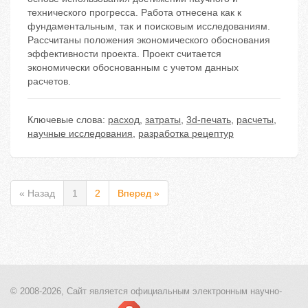
технического прогресса. Работа отнесена как к
фундаментальным, так и поисковым исследованиям.
Рассчитаны положения экономического обоснования
эффективности проекта. Проект считается
экономически обоснованным с учетом данных
расчетов.
Ключевые слова:
расход
,
затраты
,
3d-печать
,
расчеты
,
научные исследования
,
разработка рецептур
« Назад
1
2
Вперед »
© 2008-2026, Сайт является
официальным электронным
научно-