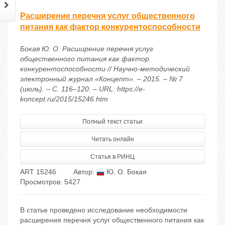
Расширение перечня услуг общественного
питания как фактор конкурентоспособности
Бокая Ю. О. Расширение перечня услуг
общественного питания как фактор
конкурентоспособности // Научно-методический
электронный журнал «Концепт». – 2015. – № 7
(июль). – С. 116–120. – URL: https://e-
koncept.ru/2015/15246.htm
Полный текст статьи
Читать онлайн
Статья в РИНЦ
ART 15246
Автор:
Ю. О. Бокая
Просмотров: 5427
В статье проведено исследование необходимости
расширения перечня услуг общественного питания как