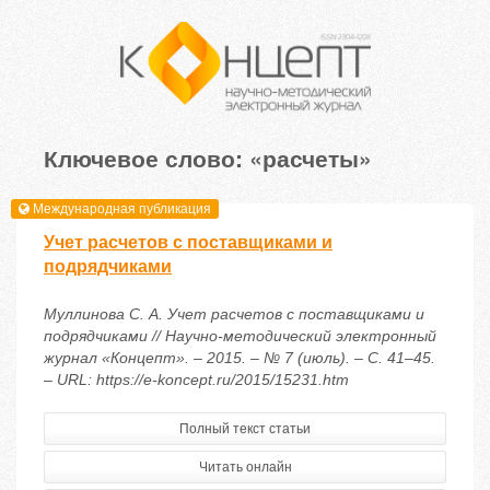
Ключевое слово: «расчеты»
Международная публикация
Учет расчетов с поставщиками и
подрядчиками
Муллинова С. А. Учет расчетов с поставщиками и
подрядчиками // Научно-методический электронный
журнал «Концепт». – 2015. – № 7 (июль). – С. 41–45.
– URL: https://e-koncept.ru/2015/15231.htm
Полный текст статьи
Читать онлайн