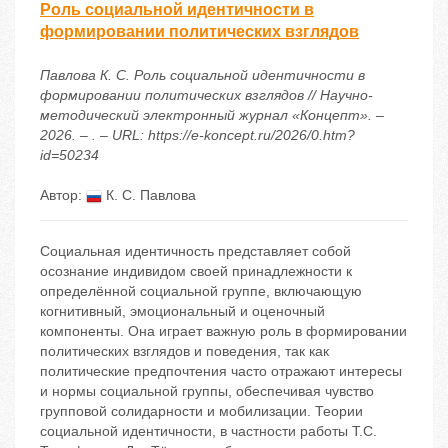
Роль социальной идентичности в
формировании политических взглядов
Павлова К. С. Роль социальной идентичности в
формировании политических взглядов // Научно-
методический электронный журнал «Концепт». –
2026. – . – URL: https://e-koncept.ru/2026/0.htm?
id=50234
Автор:
К. С. Павлова
Социальная идентичность представляет собой
осознание индивидом своей принадлежности к
определённой социальной группе, включающую
когнитивный, эмоциональный и оценочный
компоненты. Она играет важную роль в формировании
политических взглядов и поведения, так как
политические предпочтения часто отражают интересы
и нормы социальной группы, обеспечивая чувство
групповой солидарности и мобилизации. Теории
социальной идентичности, в частности работы Т.С.