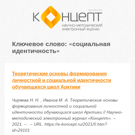
Ключевое слово: «социальная
идентичность»
Теоретические основы формирования
личностной и социальной идентичности
обучающихся школ Арктики
Чиряева Н. Н. , Иванов М. А. Теоретические основы
формирования личностной и социальной
идентичности обучающихся школ Арктики // Научно-
методический электронный журнал «Концепт». –
2021. – . – URL: https://e-koncept.ru/2021/0.htm?
id=29101