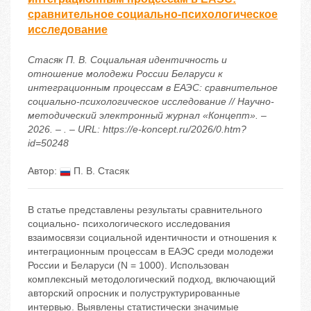
сравнительное социально-психологическое
исследование
Стасяк П. В. Социальная идентичность и
отношение молодежи России Беларуси к
интеграционным процессам в ЕАЭС: сравнительное
социально-психологическое исследование // Научно-
методический электронный журнал «Концепт». –
2026. – . – URL: https://e-koncept.ru/2026/0.htm?
id=50248
Автор:
П. В. Стасяк
В статье представлены результаты сравнительного
социально- психологического исследования
взаимосвязи социальной идентичности и отношения к
интеграционным процессам в ЕАЭС среди молодежи
России и Беларуси (N = 1000). Использован
комплексный методологический подход, включающий
авторский опросник и полуструктурированные
интервью. Выявлены статистически значимые