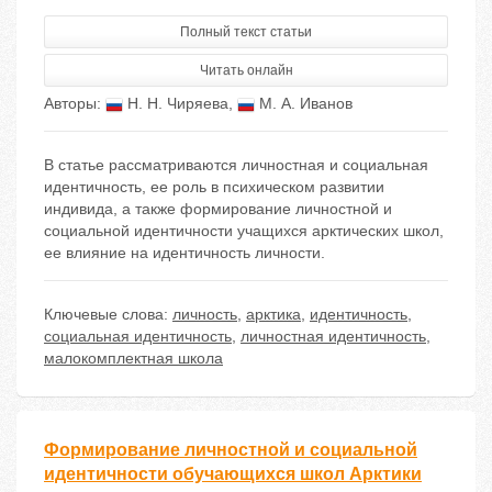
Полный текст статьи
Читать онлайн
Авторы:
Н. Н. Чиряева
,
М. А. Иванов
В статье рассматриваются личностная и социальная
идентичность, ее роль в психическом развитии
индивида, а также формирование личностной и
социальной идентичности учащихся арктических школ,
ее влияние на идентичность личности.
Ключевые слова:
личность
,
арктика
,
идентичность
,
социальная идентичность
,
личностная идентичность
,
малокомплектная школа
Формирование личностной и социальной
идентичности обучающихся школ Арктики