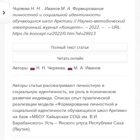
Чиряева Н. Н. , Иванов М. А. Формирование
личностной и социальной идентичности
обучающихся школ Арктики // Научно-методический
электронный журнал «Концепт». – 2022. – . – URL:
https://e-koncept.ru/2022/0.htm?id=29913
Полный текст статьи
Читать онлайн
Авторы:
Н. Н. Чиряева
,
М. А. Иванов
Авторы статьи рассматривают личностную и
социальную идентичность, ее роль в психическом
развитии индивида. Описан опыт практической
реализации модели «Формирование личностной и
социальной идентичности обучающихся школ Арктики»
на базе «МБОУ Хайырская СОШ им. В.И.
Барабанского» Усть – Янского улуса Республики Саха
(Якутия).