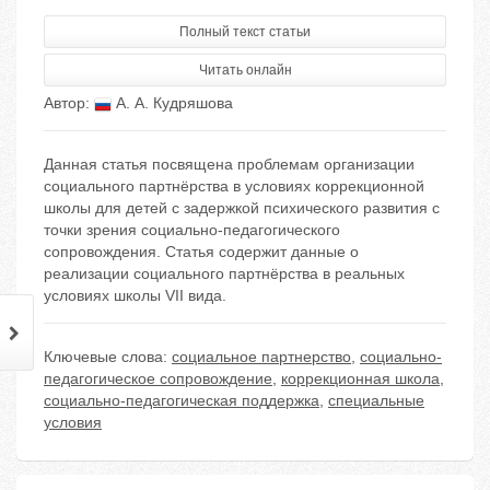
Полный текст статьи
Читать онлайн
Автор:
А. А. Кудряшова
Данная статья посвящена проблемам организации
социального партнёрства в условиях коррекционной
школы для детей с задержкой психического развития с
точки зрения социально-педагогического
сопровождения. Статья содержит данные о
реализации социального партнёрства в реальных
условиях школы VII вида.
Ключевые слова:
социальное партнерство
,
социально-
педагогическое сопровождение
,
коррекционная школа
,
социально-педагогическая поддержка
,
специальные
условия