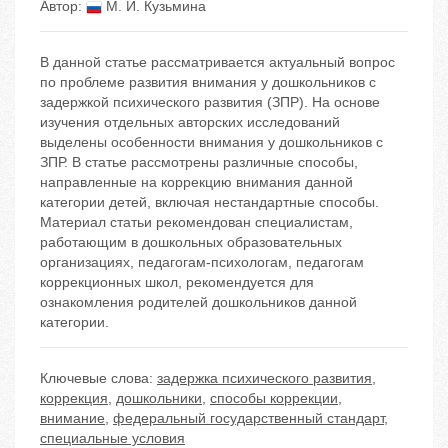
Автор:
М. И. Кузьмина
В данной статье рассматривается актуальный вопрос
по проблеме развития внимания у дошкольников с
задержкой психического развития (ЗПР). На основе
изучения отдельных авторских исследований
выделены особенности внимания у дошкольников с
ЗПР. В статье рассмотрены различные способы,
направленные на коррекцию внимания данной
категории детей, включая нестандартные способы.
Материал статьи рекомендован специалистам,
работающим в дошкольных образовательных
организациях, педагогам-психологам, педагогам
коррекционных школ, рекомендуется для
ознакомления родителей дошкольников данной
категории.
Ключевые слова:
задержка психического развития
,
коррекция
,
дошкольники
,
способы коррекции
,
внимание
,
федеральный государственный стандарт
,
специальные условия