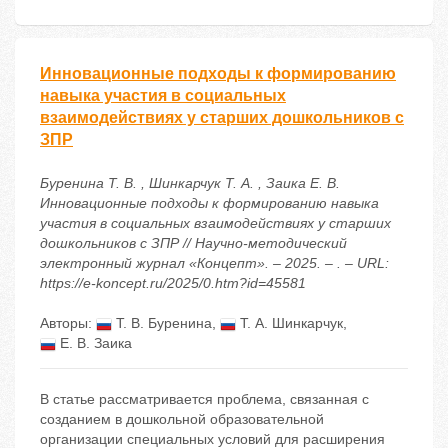
Инновационные подходы к формированию
навыка участия в социальных
взаимодействиях у старших дошкольников с
ЗПР
Буренина Т. В. , Шинкарчук Т. А. , Заика Е. В.
Инновационные подходы к формированию навыка
участия в социальных взаимодействиях у старших
дошкольников с ЗПР // Научно-методический
электронный журнал «Концепт». – 2025. – . – URL:
https://e-koncept.ru/2025/0.htm?id=45581
Авторы:
Т. В. Буренина
,
Т. А. Шинкарчук
,
Е. В. Заика
В статье рассматривается проблема, связанная с
созданием в дошкольной образовательной
организации специальных условий для расширения