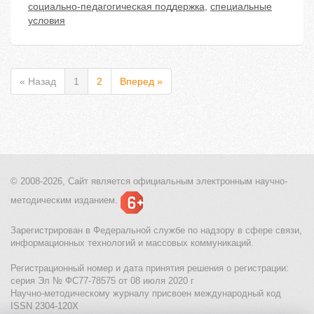
социально-педагогическая поддержка
,
специальные
условия
« Назад
1
2
Вперед »
© 2008-2026, Сайт является
официальным электронным
научно-
методическим изданием.
Зарегистрирован в Федеральной службе по надзору в сфере связи,
информационных технологий и массовых коммуникаций.
Регистрационный номер и дата принятия решения о регистрации:
серия Эл № ФС77-78575 от 08 июля 2020 г
Научно-методическому журналу присвоен международный код
ISSN 2304-120X