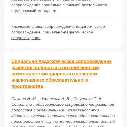
сопровождения социально значимой деятельности
студенческой молодежи.
Ключевые слова:
сопровождение
,
педагогическое
сопровождение
,
социально-педагогическое
сопровождение
Социально-педагогическое сопровождение
развития подростка с ограниченными
возможностями здоровья в условиях
инклюзивного образовательного
пространства
Сажина Н. М. , Черенкова А. В. , Ступенко Т. Н.
Социально-педагогическое сопровождение развития
подростка с ограниченными возможностями
здоровья в условиях инклюзивного образовательного
пространства // Научно-методический электронный