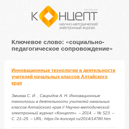
Ключевое слово: «социально-
педагогическое сопровождение»
Инновационные технологии в деятельности
учителей начальных классов Алтайского
края
Змиева С. И. , Свиридов А. Н. Инновационные
технологии в деятельности учителей начальных
классов Алтайского края // Научно-методический
электронный журнал «Концепт». – 2014. – № S23. –
С. 21–25. – URL: https://e-koncept.ru/2014/14780.htm