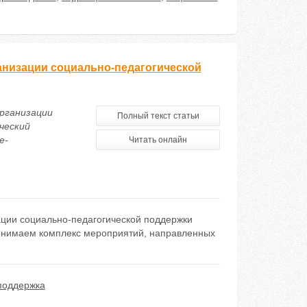
анизации социально-педагогической
организации
Полный текст статьи
ческий
e-
Читать онлайн
ации социально-педагогической поддержки
понимаем комплекс мероприятий, направленных
поддержка