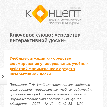
Ключевое слово: «средства
интерактивной доски»
Учебные ситуации как средство
формирования универсальных учебных
действий с применением средств
интерактивной доски
Полушкина Г. Ф. Учебные ситуации как средство
формирования универсальных учебных действий с
применением средств интерактивной доски //
Научно-методический электронный журнал
«Концепт». – 2017. – № V9. – С. 49–53. – URL: