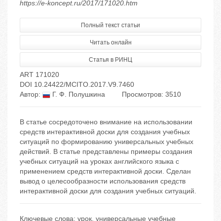
https://e-koncept.ru/2017/171020.htm
Полный текст статьи
Читать онлайн
Статья в РИНЦ
ART 171020
DOI 10.24422/MCITO.2017.V9.7460
Автор:
Г. Ф. Полушкина
Просмотров: 3510
В статье сосредоточено внимание на использовании
средств интерактивной доски для создания учебных
ситуаций по формированию универсальных учебных
действий. В статье представлены примеры создания
учебных ситуаций на уроках английского языка с
применением средств интерактивной доски. Сделан
вывод о целесообразности использования средств
интерактивной доски для создания учебных ситуаций.
Ключевые слова:
урок
,
универсальные учебные