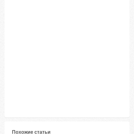
Похожие статьи