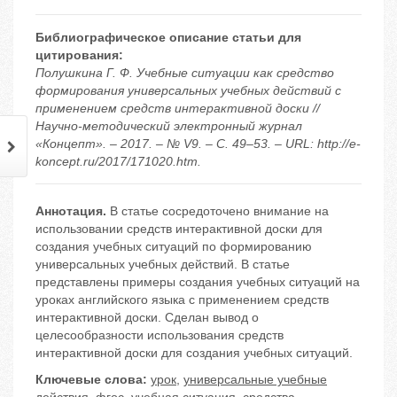
Библиографическое описание статьи для
цитирования:
Полушкина Г. Ф. Учебные ситуации как средство
формирования универсальных учебных действий с
применением средств интерактивной доски //
Научно-методический электронный журнал
«Концепт». – 2017. – № V9. – С. 49–53. – URL: http://e-
koncept.ru/2017/171020.htm.
Аннотация.
В статье сосредоточено внимание на
использовании средств интерактивной доски для
создания учебных ситуаций по формированию
универсальных учебных действий. В статье
представлены примеры создания учебных ситуаций на
уроках английского языка с применением средств
интерактивной доски. Сделан вывод о
целесообразности использования средств
интерактивной доски для создания учебных ситуаций.
Ключевые слова:
урок
,
универсальные учебные