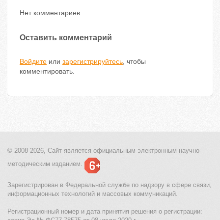
Нет комментариев
Оставить комментарий
Войдите
или
зарегистрируйтесь
, чтобы
комментировать.
© 2008-2026, Сайт является
официальным электронным
научно-
методическим изданием.
Зарегистрирован в Федеральной службе по надзору в сфере связи,
информационных технологий и массовых коммуникаций.
Регистрационный номер и дата принятия решения о регистрации: