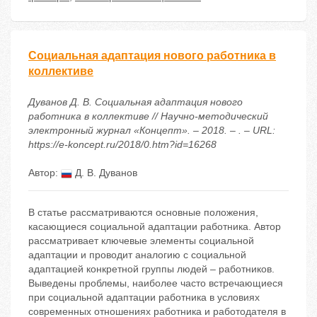
Социальная адаптация нового работника в
коллективе
Дуванов Д. В. Социальная адаптация нового
работника в коллективе // Научно-методический
электронный журнал «Концепт». – 2018. – . – URL:
https://e-koncept.ru/2018/0.htm?id=16268
Автор:
Д. В. Дуванов
В статье рассматриваются основные положения,
касающиеся социальной адаптации работника. Автор
рассматривает ключевые элементы социальной
адаптации и проводит аналогию с социальной
адаптацией конкретной группы людей – работников.
Выведены проблемы, наиболее часто встречающиеся
при социальной адаптации работника в условиях
современных отношениях работника и работодателя в