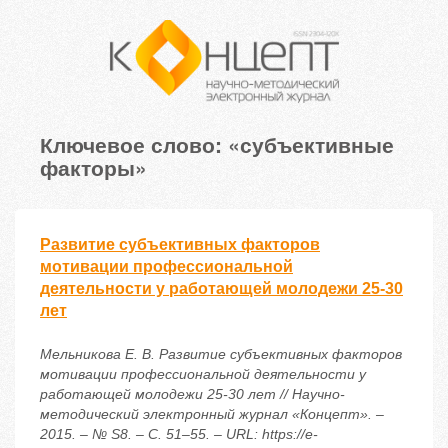
Ключевое слово: «субъективные
факторы»
Развитие субъективных факторов
мотивации профессиональной
деятельности у работающей молодежи 25-30
лет
Мельникова Е. В. Развитие субъективных факторов
мотивации профессиональной деятельности у
работающей молодежи 25-30 лет // Научно-
методический электронный журнал «Концепт». –
2015. – № S8. – С. 51–55. – URL: https://e-