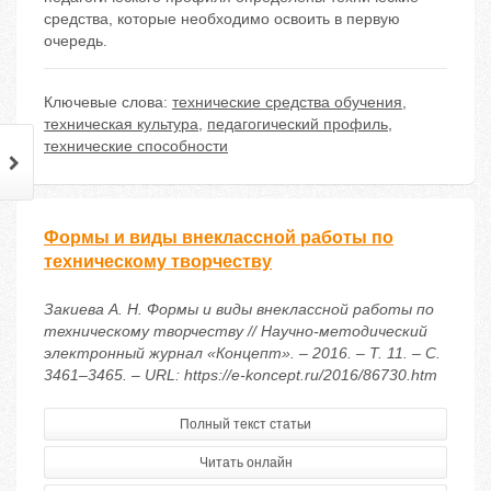
средства, которые необходимо освоить в первую
очередь.
Ключевые слова:
технические средства обучения
,
техническая культура
,
педагогический профиль
,
технические способности
Формы и виды внеклассной работы по
техническому творчеству
Закиева А. Н. Формы и виды внеклассной работы по
техническому творчеству // Научно-методический
электронный журнал «Концепт». – 2016. – Т. 11. – С.
3461–3465. – URL: https://e-koncept.ru/2016/86730.htm
Полный текст статьи
Читать онлайн