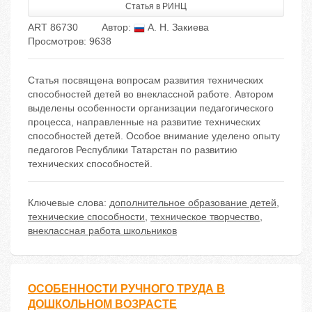
Статья в РИНЦ
ART 86730
Автор:
А. Н. Закиева
Просмотров: 9638
Статья посвящена вопросам развития технических
способностей детей во внеклассной работе. Автором
выделены особенности организации педагогического
процесса, направленные на развитие технических
способностей детей. Особое внимание уделено опыту
педагогов Республики Татарстан по развитию
технических способностей.
Ключевые слова:
дополнительное образование детей
,
технические способности
,
техническое творчество
,
внеклассная работа школьников
ОСОБЕННОСТИ РУЧНОГО ТРУДА В
ДОШКОЛЬНОМ ВОЗРАСТЕ