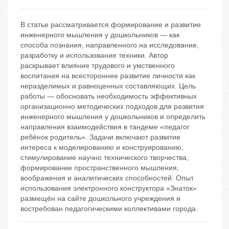
В статье рассматривается формирование и развитие
инженерного мышления у дошкольников — как
способа познания, направленного на исследование,
разработку и использование техники. Автор
раскрывает влияние трудового и умственного
воспитания на всестороннее развитие личности как
неразделимых и равноценных составляющих. Цель
работы — обосновать необходимость эффективных
организационно методических подходов для развития
инженерного мышления у дошкольников и определить
направления взаимодействия в тандеме «педагог
ребёнок родитель». Задачи включают развитие
интереса к моделированию и конструированию,
стимулирование научно технического творчества,
формирование пространственного мышления,
воображения и аналитических способностей. Опыт
использования электронного конструктора «Знаток»
размещён на сайте дошкольного учреждения и
востребован педагогическими коллективами города.