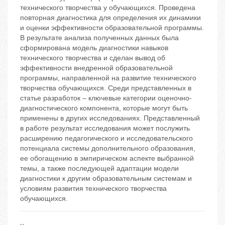
технического творчества у обучающихся. Проведена
повторная диагностика для определения их динамики
и оценки эффективности образовательной программы.
В результате анализа полученных данных была
сформирована модель диагностики навыков
технического творчества и сделан вывод об
эффективности внедренной образовательной
программы, направленной на развитие технического
творчества обучающихся. Среди представленных в
статье разработок – ключевые категории оценочно-
диагностического компонента, которые могут быть
применены в других исследованиях. Представленный
в работе результат исследования может послужить
расширению педагогического и исследовательского
потенциала системы дополнительного образования,
ее обогащению в эмпирическом аспекте выбранной
темы, а также последующей адаптации модели
диагностики к другим образовательным системам и
условиям развития технического творчества
обучающихся.