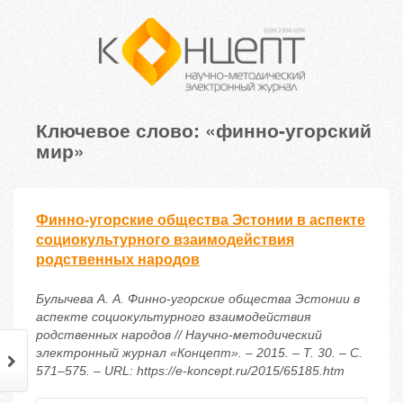
Ключевое слово: «финно-угорский
мир»
Финно-угорские общества Эстонии в аспекте
социокультурного взаимодействия
родственных народов
Булычева А. А. Финно-угорские общества Эстонии в
аспекте социокультурного взаимодействия
родственных народов // Научно-методический
электронный журнал «Концепт». – 2015. – Т. 30. – С.
571–575. – URL: https://e-koncept.ru/2015/65185.htm