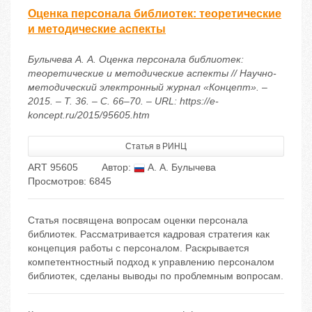
Оценка персонала библиотек: теоретические
и методические аспекты
Булычева А. А. Оценка персонала библиотек:
теоретические и методические аспекты // Научно-
методический электронный журнал «Концепт». –
2015. – Т. 36. – С. 66–70. – URL: https://e-
koncept.ru/2015/95605.htm
Статья в РИНЦ
ART 95605
Автор:
А. А. Булычева
Просмотров: 6845
Статья посвящена вопросам оценки персонала
библиотек. Рассматривается кадровая стратегия как
концепция работы с персоналом. Раскрывается
компетентностный подход к управлению персоналом
библиотек, сделаны выводы по проблемным вопросам.