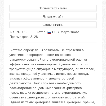
Полный текст статьи
Читать онлайн
Статья в РИНЦ
ART 970065
Автор:
О. В. Мартьянова
Просмотров: 2128
В статье определены оптимальные стратегии в
условиях неопределённости на основе
рандомизированной многокритериальной оценки
эффективности внешнеторговой деятельности, что
требует текущая ситуация в международной торговле,
заставляющая её участников искать новые методы
анализа эффективности внешнеторговой
деятельности. Поиск привел к необходимости
рассмотрения рандомизированных критериев,
позволяющих осуществлять многокритериальную
оценку внешнеторговых оптимальных стратегий.
Одним из таких критериев является критерий Гурвица,