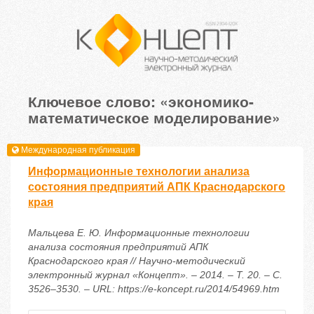
Ключевое слово: «экономико-
математическое моделирование»
Международная публикация
Информационные технологии анализа
состояния предприятий АПК Краснодарского
края
Мальцева Е. Ю. Информационные технологии
анализа состояния предприятий АПК
Краснодарского края // Научно-методический
электронный журнал «Концепт». – 2014. – Т. 20. – С.
3526–3530. – URL: https://e-koncept.ru/2014/54969.htm