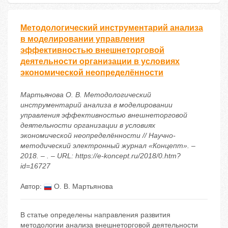
Методологический инструментарий анализа
в моделировании управления
эффективностью внешнеторговой
деятельности организации в условиях
экономической неопределённости
Мартьянова О. В. Методологический
инструментарий анализа в моделировании
управления эффективностью внешнеторговой
деятельности организации в условиях
экономической неопределённости // Научно-
методический электронный журнал «Концепт». –
2018. – . – URL: https://e-koncept.ru/2018/0.htm?
id=16727
Автор:
О. В. Мартьянова
В статье определены направления развития
методологии анализа внешнеторговой деятельности