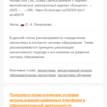
РАЗВИТИЯ СИСТЕМЫ ОБРАЗОВАНИЯ // Научно-
методический электронный журнал «Концепт». –
2025. – . – URL: https://e-koncept.ru/2025/0.htm?
id=45079
Автор:
О. А. Оморокова
В данной статье рассматривается определение
экосистемы в контексте системы образования. Также
рассматриваются принципы реализации
экосистемного подхода и его влияние на развитие
системы образования.
Ключевые слова:
экосистема
,
экосистемный подход
,
образовательная экосистема
,
экосистема обучения
Психолого-педагогические условия
использования цифровых платформ в
образовательной деятельности