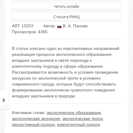
Читать онлайн
Статья в РИНЦ
ART 13203
Автор:
В. А. Панова
Просмотров: 4365
В статье описано одно из перспективных направлений
реализации процесса экологического образования
младших школьников в свете перехода к
компетентному подходу в сфере образования.
Рассматриваются возможность и условия проведения
экскурсии по экологической тропе в условиях
современного города, которые будут способствовать
формированию экологически грамотного поведения
младших школьников в природе.
Ключевые слова:
экологическое образование
,
экологическая экскурсия
,
экологическая тропа
,
экосистемный подход
,
компетентный подход