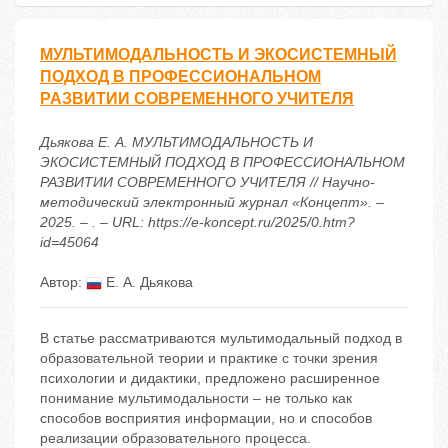
МУЛЬТИМОДАЛЬНОСТЬ И ЭКОСИСТЕМНЫЙ
ПОДХОД В ПРОФЕССИОНАЛЬНОМ
РАЗВИТИИ СОВРЕМЕННОГО УЧИТЕЛЯ
Дьякова Е. А. МУЛЬТИМОДАЛЬНОСТЬ И
ЭКОСИСТЕМНЫЙ ПОДХОД В ПРОФЕССИОНАЛЬНОМ
РАЗВИТИИ СОВРЕМЕННОГО УЧИТЕЛЯ // Научно-
методический электронный журнал «Концепт». –
2025. – . – URL: https://e-koncept.ru/2025/0.htm?
id=45064
Автор:
Е. А. Дьякова
В статье рассматриваются мультимодальный подход в
образовательной теории и практике с точки зрения
психологии и дидактики, предложено расширенное
понимание мультимодальности – не только как
способов восприятия информации, но и способов
реализации образовательного процесса.