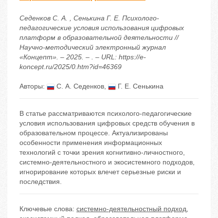
Седенков С. А. , Сенькина Г. Е. Психолого-
педагогические условия использования цифровых
платформ в образовательной деятельности //
Научно-методический электронный журнал
«Концепт». – 2025. – . – URL: https://e-
koncept.ru/2025/0.htm?id=46369
Авторы:
С. А. Седенков
,
Г. Е. Сенькина
В статье рассматриваются психолого-педагогические
условия использования цифровых средств обучения в
образовательном процессе. Актуализированы
особенности применения информационных
технологий с точки зрения когнитивно-личностного,
системно-деятельностного и экосистемного подходов,
игнорирование которых влечет серьезные риски и
последствия.
Ключевые слова:
системно-деятельностный подход
,