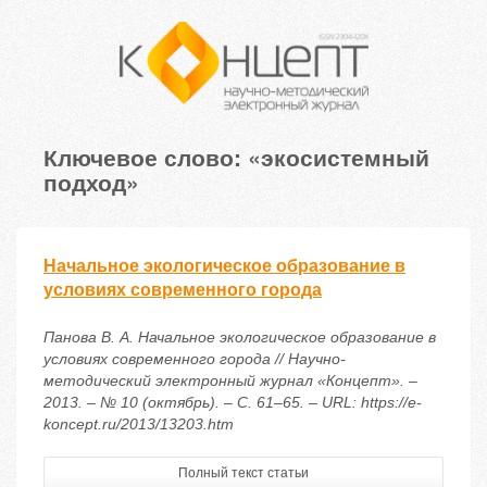
Ключевое слово: «экосистемный
подход»
Начальное экологическое образование в
условиях современного города
Панова В. А. Начальное экологическое образование в
условиях современного города // Научно-
методический электронный журнал «Концепт». –
2013. – № 10 (октябрь). – С. 61–65. – URL: https://e-
koncept.ru/2013/13203.htm
Полный текст статьи