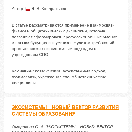
Автор:
Э. В. Кондратьева
В статье рассматриваются применение взаимосвязи
физики и общетехнических дисциплин, которые
позволяют сформировать профессиональные умения
и навыки будущих выпускников с учетом требований,
предъявляемых экосистемным подходом к
учреждениям СПО.
Ключевые слова:
физика
,
экосистемный подход
,
взаимосвязь
,
учреждения спо
,
общетехнические
дисциплины
ЭКОСИСТЕМЫ – НОВЫЙ ВЕКТОР РАЗВИТИЯ
СИСТЕМЫ ОБРАЗОВАНИЯ
Оморокова О. А. ЭКОСИСТЕМЫ – НОВЫЙ ВЕКТОР