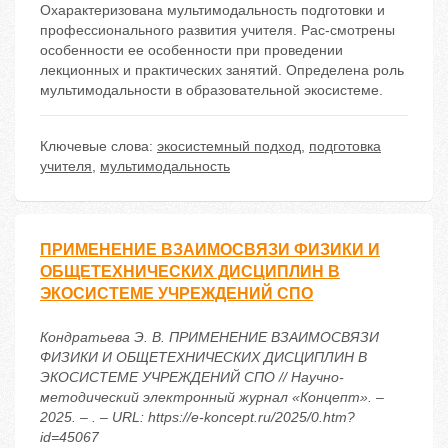
Охарактеризована мультимодальность подготовки и
профессионального развития учителя. Рас-смотрены
особенности ее особенности при проведении
лекционных и практических занятий. Определена роль
мультимодальности в образовательной экосистеме.
Ключевые слова:
экосистемный подход
,
подготовка
учителя
,
мультимодальность
ПРИМЕНЕНИЕ ВЗАИМОСВЯЗИ ФИЗИКИ И
ОБЩЕТЕХНИЧЕСКИХ ДИСЦИПЛИН В
ЭКОСИСТЕМЕ УЧРЕЖДЕНИЙ СПО
Кондратьева Э. В. ПРИМЕНЕНИЕ ВЗАИМОСВЯЗИ
ФИЗИКИ И ОБЩЕТЕХНИЧЕСКИХ ДИСЦИПЛИН В
ЭКОСИСТЕМЕ УЧРЕЖДЕНИЙ СПО // Научно-
методический электронный журнал «Концепт». –
2025. – . – URL: https://e-koncept.ru/2025/0.htm?
id=45067