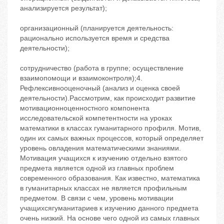
анализируется результат);
организационный (планируется деятельность:
рационально используется время и средства
деятельности);
сотрудничество (работа в группе; осуществление
взаимопомощи и взаимоконтроля);4.
Рефлексивнооценочный (анализ и оценка своей
деятельности).Рассмотрим, как происходит развитие
мотивационноценностного компонента
исследовательской компетентности на уроках
математики в классах гуманитарного профиля. Мотив,
один их самых важных процессов, который определяет
уровень овладения математическими знаниями.
Мотивация учащихся к изучению отдельно взятого
предмета является одной из главных проблем
современного образования. Как известно, математика
в гуманитарных классах не является профильным
предметом. В связи с чем, уровень мотивации
учащихсягуманитариев к изучению данного предмета
очень низкий. На основе чего одной из самых главных