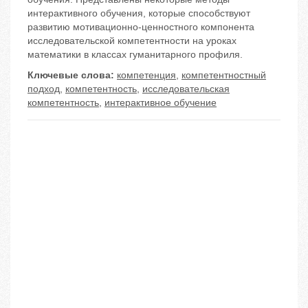
интерактивного обучения, которые способствуют
развитию мотивационно-ценностного компонента
исследовательской компетентности на уроках
математики в классах гуманитарного профиля.
Ключевые слова:
компетенция
,
компетентностный
подход
,
компетентность
,
исследовательская
компетентность
,
интерактивное обучение