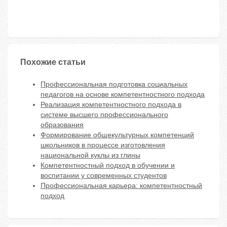
Похожие статьи
Профессиональная подготовка социальных
педагогов на основе компетентностного подхода
Реализация компетентностного подхода в
системе высшего профессионального
образования
Формирование общекультурных компетенций
школьников в процессе изготовления
национальной куклы из глины
Компетентностный подход в обучении и
воспитании у современных студентов
Профессиональная карьера: компетентностный
подход