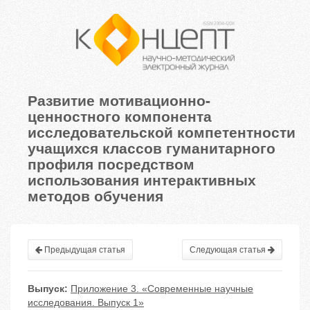
Развитие мотивационно-
ценностного компонента
исследовательской компетентности
учащихся классов гуманитарного
профиля посредством
использования интерактивных
методов обучения
Предыдущая статья
Следующая статья
Выпуск:
Приложение 3. «Современные научные
исследования. Выпуск 1»