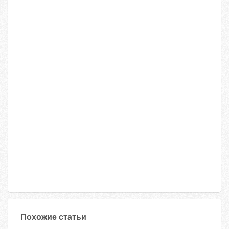
Похожие статьи