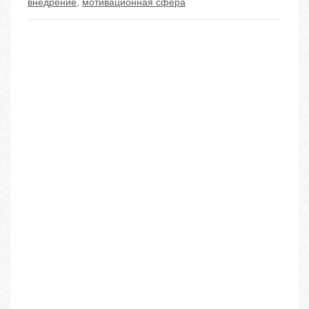
внедрение
,
мотивационная сфера