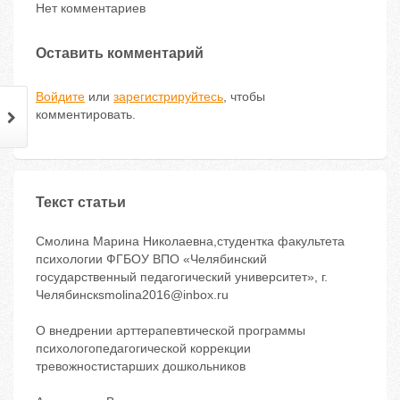
Нет комментариев
Оставить комментарий
Войдите
или
зарегистрируйтесь
, чтобы
комментировать.
Текст статьи
Смолина Марина Николаевна,студентка факультета
психологии ФГБОУ ВПО «Челябинский
государственный педагогический университет», г.
Челябинскsmolina2016@inbox.ru
О внедрении арттерапевтической программы
психологопедагогической коррекции
тревожностистарших дошкольников