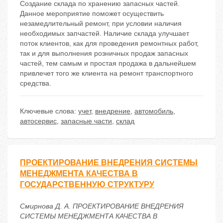
Создание склада по хранению запасных частей.
Данное мероприятие поможет осуществить
незамедлительный ремонт, при условии наличия
необходимых запчастей. Наличие склада улучшает
поток клиентов, как для проведения ремонтных работ,
так и для выполнения розничных продаж запасных
частей, тем самым и простая продажа в дальнейшем
привлечет того же клиента на ремонт транспортного
средства.
Ключевые слова:
учет
,
внедрение
,
автомобиль
,
автосервис
,
запасные части
,
склад
ПРОЕКТИРОВАНИЕ ВНЕДРЕНИЯ СИСТЕМЫ
МЕНЕДЖМЕНТА КАЧЕСТВА В
ГОСУДАРСТВЕННУЮ СТРУКТУРУ
Смирнова Д. А. ПРОЕКТИРОВАНИЕ ВНЕДРЕНИЯ
СИСТЕМЫ МЕНЕДЖМЕНТА КАЧЕСТВА В