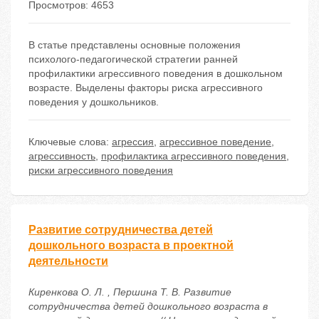
Просмотров: 4653
В статье представлены основные положения
психолого-педагогической стратегии ранней
профилактики агрессивного поведения в дошкольном
возрасте. Выделены факторы риска агрессивного
поведения у дошкольников.
Ключевые слова:
агрессия
,
агрессивное поведение
,
агрессивность
,
профилактика агрессивного поведения
,
риски агрессивного поведения
Развитие сотрудничества детей
дошкольного возраста в проектной
деятельности
Киренкова О. Л. , Першина Т. В. Развитие
сотрудничества детей дошкольного возраста в