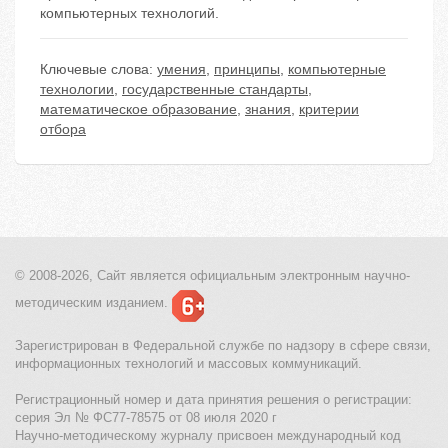
компьютерных технологий.
Ключевые слова:
умения
,
принципы
,
компьютерные
технологии
,
государственные стандарты
,
математическое образование
,
знания
,
критерии
отбора
© 2008-2026, Сайт является
официальным электронным
научно-
методическим изданием.
Зарегистрирован в Федеральной службе по надзору в сфере связи,
информационных технологий и массовых коммуникаций.
Регистрационный номер и дата принятия решения о регистрации:
серия Эл № ФС77-78575 от 08 июля 2020 г
Научно-методическому журналу присвоен международный код