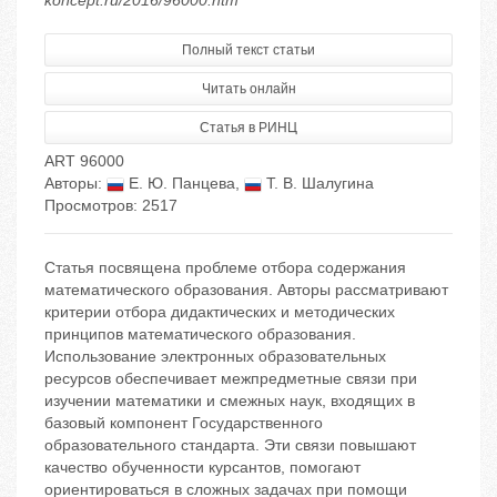
koncept.ru/2016/96000.htm
Полный текст статьи
Читать онлайн
Статья в РИНЦ
ART 96000
Авторы:
Е. Ю. Панцева
,
Т. В. Шалугина
Просмотров: 2517
Статья посвящена проблеме отбора содержания
математического образования. Авторы рассматривают
критерии отбора дидактических и методических
принципов математического образования.
Использование электронных образовательных
ресурсов обеспечивает межпредметные связи при
изучении математики и смежных наук, входящих в
базовый компонент Государственного
образовательного стандарта. Эти связи повышают
качество обученности курсантов, помогают
ориентироваться в сложных задачах при помощи