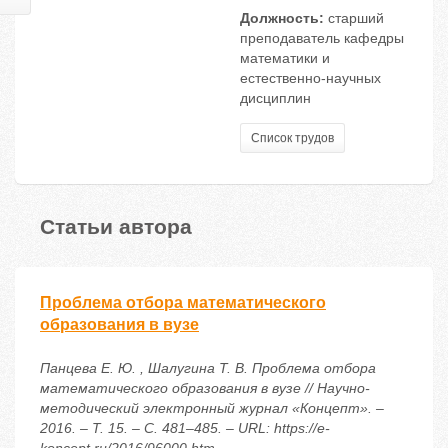
Должность:
старший
преподаватель кафедры
математики и
естественно-научных
дисциплин
Список трудов
Статьи автора
Проблема отбора математического
образования в вузе
Панцева Е. Ю. , Шалугина Т. В. Проблема отбора
математического образования в вузе // Научно-
методический электронный журнал «Концепт». –
2016. – Т. 15. – С. 481–485. – URL: https://e-