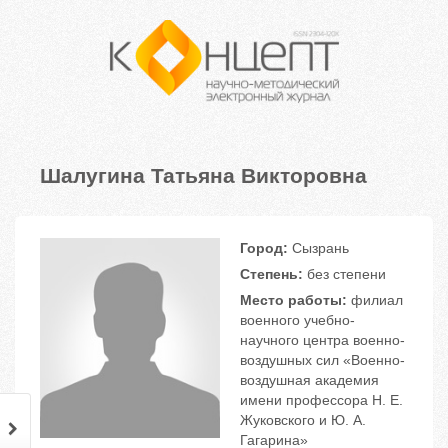
Шалугина Татьяна Викторовна
Город:
Сызрань
Степень:
без степени
Место работы:
филиал
военного учебно-
научного центра военно-
воздушных сил «Военно-
воздушная академия
имени профессора Н. Е.
Жуковского и Ю. А.
Гагарина»