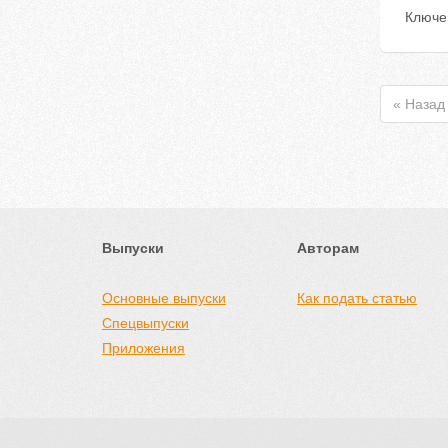
Ключе
« Назад
Выпуски
Авторам
Основные выпуски
Как подать статью
Спецвыпуски
Приложения