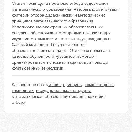
Статья посвящена проблеме отбора содержания
математического образования. Авторы рассматривают
критерии отбора дидактических и методических
принципов математического образования.
Использование электронных образовательных
ресурсов обеспечивает межпредметные связи при
изучении математики и смежных наук, входящих в
базовый компонент Государственного
образовательного стандарта. Эти связи повышают
качество обученности курсантов, помогают
ориентироваться в сложных задачах при помощи
компьютерных технологий.
Ключевые слова:
умения
,
принципы
,
компьютерные
технологии
,
государственные стандарты
,
математическое образование
,
знания
,
критерии
отбора