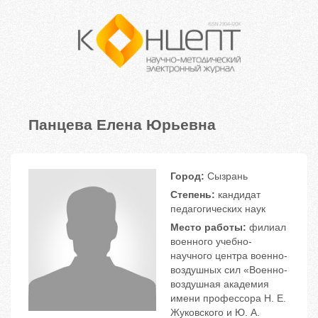
Панцева Елена Юрьевна
Город:
Сызрань
Степень:
кандидат
педагогических наук
Место работы:
филиал
военного учебно-
научного центра военно-
воздушных сил «Военно-
воздушная академия
имени профессора Н. Е.
Жуковского и Ю. А.