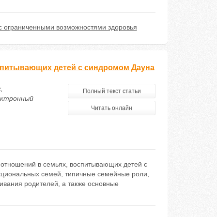
с ограниченными возможностями здоровья
оспитывающих детей с синдромом Дауна
,
Полный текст статьи
ектронный
Читать онлайн
 отношений в семьях, воспитывающих детей с
кциональных семей, типичные семейные роли,
ивания родителей, а также основные