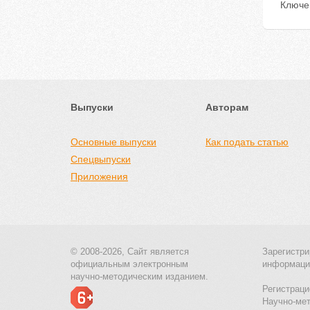
Ключе
Выпуски
Авторам
Основные выпуски
Как подать статью
Спецвыпуски
Приложения
© 2008-2026, Сайт является
Зарегистри
официальным электронным
информаци
научно-методическим изданием.
Регистраци
Научно-ме