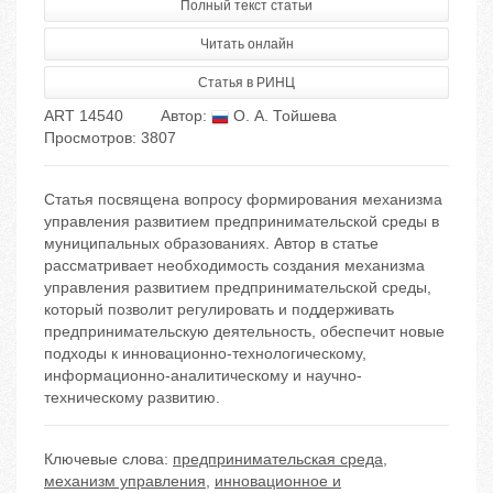
Полный текст статьи
Читать онлайн
Статья в РИНЦ
ART 14540
Автор:
О. А. Тойшева
Просмотров: 3807
Статья посвящена вопросу формирования механизма
управления развитием предпринимательской среды в
муниципальных образованиях. Автор в статье
рассматривает необходимость создания механизма
управления развитием предпринимательской среды,
который позволит регулировать и поддерживать
предпринимательскую деятельность, обеспечит новые
подходы к инновационно-технологическому,
информационно-аналитическому и научно-
техническому развитию.
Ключевые слова:
предпринимательская среда
,
механизм управления
,
инновационное и