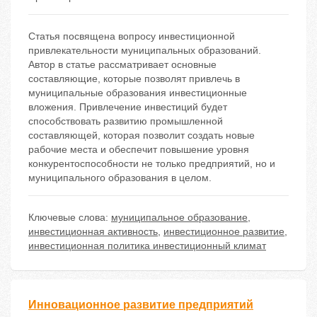
Статья посвящена вопросу инвестиционной
привлекательности муниципальных образований.
Автор в статье рассматривает основные
составляющие, которые позволят привлечь в
муниципальные образования инвестиционные
вложения. Привлечение инвестиций будет
способствовать развитию промышленной
составляющей, которая позволит создать новые
рабочие места и обеспечит повышение уровня
конкурентоспособности не только предприятий, но и
муниципального образования в целом.
Ключевые слова:
муниципальное образование
,
инвестиционная активность
,
инвестиционное развитие
,
инвестиционная политика инвестиционный климат
Инновационное развитие предприятий