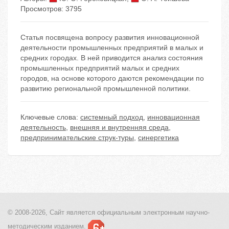
Просмотров: 3795
Статья посвящена вопросу развития инновационной
деятельности промышленных предприятий в малых и
средних городах. В ней приводится анализ состояния
промышленных предприятий малых и средних
городов, на основе которого даются рекомендации по
развитию региональной промышленной политики.
Ключевые слова:
системный подход
,
инновационная
деятельность
,
внешняя и внутренняя среда
,
предпринимательские струк-туры
,
синергетика
© 2008-2026, Сайт является
официальным электронным
научно-
методическим изданием.