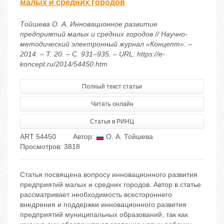
малых и средних городов
Тойшева О. А. Инновационное развитие
предприятий малых и средних городов // Научно-
методический электронный журнал «Концепт». –
2014. – Т. 20. – С. 931–935. – URL: https://e-
koncept.ru/2014/54450.htm
Полный текст статьи
Читать онлайн
Статья в РИНЦ
ART 54450
Автор:
О. А. Тойшева
Просмотров: 3818
Статья посвящена вопросу инновационного развития
предприятий малых и средних городов. Автор в статье
рассматривает необходимость всестороннего
внедрения и поддержки инновационного развития
предприятий муниципальных образований, так как