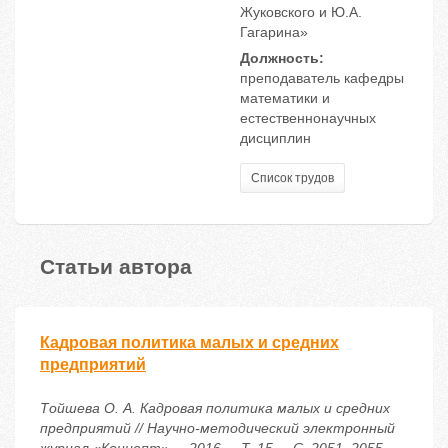
Жукoвскoгo и Ю.A.
Гагаринa»
Должность:
преподаватель кафедры
математики и
естественнонаучных
дисциплин
Список трудов
Статьи автора
Кадровая политика малых и средних
предприятий
Тойшева О. А. Кадровая политика малых и средних
предприятий // Научно-методический электронный