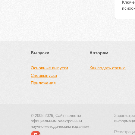
Ключе
психо
Выпуски
Авторам
Основные выпуски
Как подать статью
Спецвыпуски
Приложения
© 2008-2026, Сайт является
Зарегистри
официальным электронным
информаци
научно-методическим изданием.
Регистраци