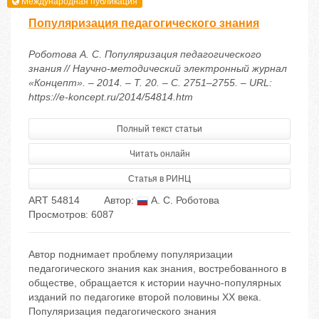
Международная публикация
Популяризация педагогического знания
Роботова А. С. Популяризация педагогического
знания // Научно-методический электронный журнал
«Концепт». – 2014. – Т. 20. – С. 2751–2755. – URL:
https://e-koncept.ru/2014/54814.htm
Полный текст статьи
Читать онлайн
Статья в РИНЦ
ART 54814
Автор:
А. С. Роботова
Просмотров: 6087
Автор поднимает проблему популяризации
педагогического знания как знания, востребованного в
обществе, обращается к истории научно-популярных
изданий по педагогике второй половины ХХ века.
Популяризация педагогического знания