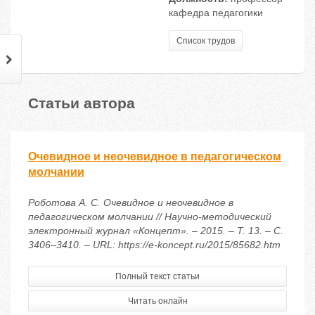
кафедра педагогики
Список трудов
Статьи автора
Очевидное и неочевидное в педагогическом
молчании
Роботова А. С. Очевидное и неочевидное в
педагогическом молчании // Научно-методический
электронный журнал «Концепт». – 2015. – Т. 13. – С.
3406–3410. – URL: https://e-koncept.ru/2015/85682.htm
Полный текст статьи
Читать онлайн