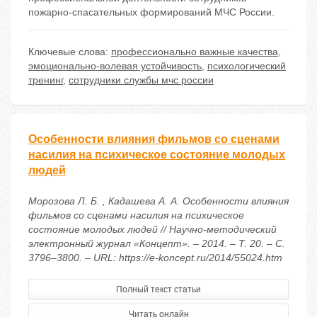
пожарно-спасательных формирований МЧС России.
Ключевые слова:
профессионально важные качества
,
эмоционально-волевая устойчивость
,
психологический
тренинг
,
сотрудники службы мчс россии
Особенности влияния фильмов со сценами
насилия на психическое состояние молодых
людей
Морозова Л. Б. , Кадашева А. А. Особенности влияния
фильмов со сценами насилия на психическое
состояние молодых людей // Научно-методический
электронный журнал «Концепт». – 2014. – Т. 20. – С.
3796–3800. – URL: https://e-koncept.ru/2014/55024.htm
Полный текст статьи
Читать онлайн