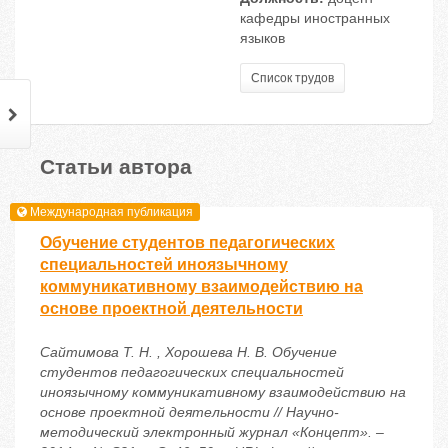
кафедры иностранных
языков
Список трудов
Статьи автора
Международная публикация
Обучение студентов педагогических
специальностей иноязычному
коммуникативному взаимодействию на
основе проектной деятельности
Сайтимова Т. Н. , Хорошева Н. В. Обучение
студентов педагогических специальностей
иноязычному коммуникативному взаимодействию на
основе проектной деятельности // Научно-
методический электронный журнал «Концепт». –