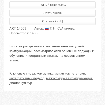
Полный текст статьи
Читать онлайн
Статья в РИНЦ
ART 14603
Автор:
Т. Н. Сайтимова
Просмотров: 14398
В статье раскрывается значение межкультурной
коммуникации, рассматриваются основные подходы к
обучению иностранным языкам на современном
этапе.
Ключевые слова:
коммуникативная компетенция
,
интегративный подход
,
межкультурная коммуникация
,
диалог культур