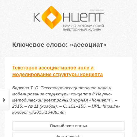
Ключевое слово: «ассоциат»
Текстовое ассоциативное поле и
моделирование структуры концепта
Баркова Т. П. Текстовое ассоциативное поле и
моделирование структуры концепта // Научно-
методический электронный журнал «Концепт». –
2015. – № 11 (ноябрь). – С. 151–155. – URL: https://e-
koncept.ru/2015/15405.htm
Полный текст статьи
Читать онлайн