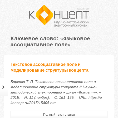
Ключевое слово: «языковое
ассоциативное поле»
Текстовое ассоциативное поле и
моделирование структуры концепта
Баркова Т. П. Текстовое ассоциативное поле и
моделирование структуры концепта // Научно-
методический электронный журнал «Концепт». –
2015. – № 11 (ноябрь). – С. 151–155. – URL: https://e-
koncept.ru/2015/15405.htm
Полный текст статьи