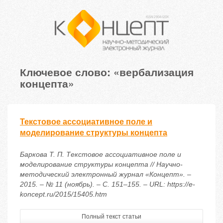
Ключевое слово: «вербализация
концепта»
Текстовое ассоциативное поле и
моделирование структуры концепта
Баркова Т. П. Текстовое ассоциативное поле и
моделирование структуры концепта // Научно-
методический электронный журнал «Концепт». –
2015. – № 11 (ноябрь). – С. 151–155. – URL: https://e-
koncept.ru/2015/15405.htm
Полный текст статьи