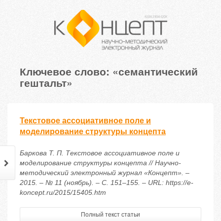
Ключевое слово: «семантический
гештальт»
Текстовое ассоциативное поле и
моделирование структуры концепта
Баркова Т. П. Текстовое ассоциативное поле и
моделирование структуры концепта // Научно-
методический электронный журнал «Концепт». –
2015. – № 11 (ноябрь). – С. 151–155. – URL: https://e-
koncept.ru/2015/15405.htm
Полный текст статьи