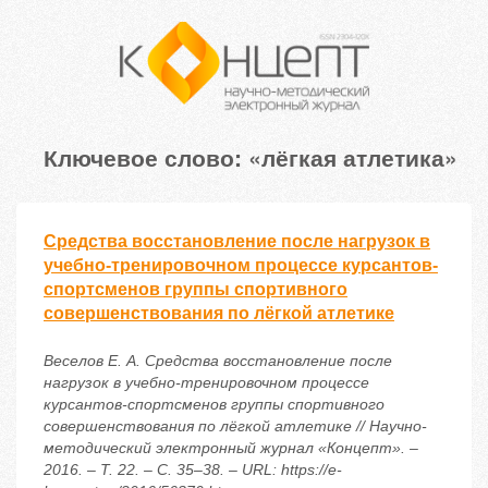
Ключевое слово: «лёгкая атлетика»
Средства восстановление после нагрузок в
учебно-тренировочном процессе курсантов-
спортсменов группы спортивного
совершенствования по лёгкой атлетике
Веселов Е. А. Средства восстановление после
нагрузок в учебно-тренировочном процессе
курсантов-спортсменов группы спортивного
совершенствования по лёгкой атлетике // Научно-
методический электронный журнал «Концепт». –
2016. – Т. 22. – С. 35–38. – URL: https://e-