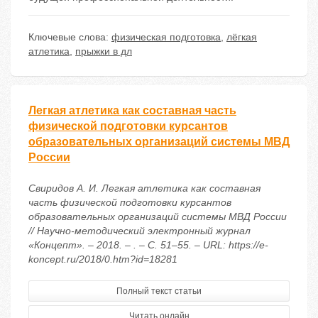
Ключевые слова:
физическая подготовка
,
лёгкая
атлетика
,
прыжки в дл
Легкая атлетика как составная часть
физической подготовки курсантов
образовательных организаций системы МВД
России
Свиридов А. И. Легкая атлетика как составная
часть физической подготовки курсантов
образовательных организаций системы МВД России
// Научно-методический электронный журнал
«Концепт». – 2018. – . – С. 51–55. – URL: https://e-
koncept.ru/2018/0.htm?id=18281
Полный текст статьи
Читать онлайн