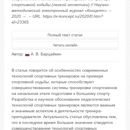
спортивной ходьбы (легкой атлетики) // Научно-
методический электронный журнал «Концепт». –
2020. – . – URL: https://e-koncept.ru/2020/0.htm?
id=23365
Полный текст статьи
Читать онлайн
Автор:
А. В. Барцайкин
В статье говорится об особенностях современных
технологий спортивных тренировок на примере
спортивной ходьбы, которые способствуют
совершенствованию системы тренировки спортсменов
на начальном этапе подготовки к большому спорту.
Разработка и научное обоснование педагогических
технологий спортивных тренировок являются важным
и значимым аспектом в деятельности тренера-
преподавателя. Актуальность статьи обусловлена тем,
что в последнее время большое значение отводится
совершенствованию технологий спортивных