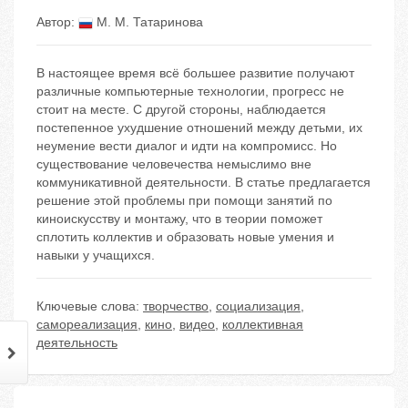
Автор:
М. М. Татаринова
В настоящее время всё большее развитие получают
различные компьютерные технологии, прогресс не
стоит на месте. С другой стороны, наблюдается
постепенное ухудшение отношений между детьми, их
неумение вести диалог и идти на компромисс. Но
существование человечества немыслимо вне
коммуникативной деятельности. В статье предлагается
решение этой проблемы при помощи занятий по
киноискусству и монтажу, что в теории поможет
сплотить коллектив и образовать новые умения и
навыки у учащихся.
Ключевые слова:
творчество
,
социализация
,
самореализация
,
кино
,
видео
,
коллективная
деятельность