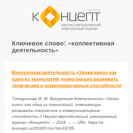
Ключевое слово: «коллективная
деятельность»
Внеурочная деятельность «Уроки кино» как
одна из технологий, помогающих развивать
творческие и коммуникативные способности
Татаринова М. М. Внеурочная деятельность «Уроки
кино» как одна из технологий, помогающих
развивать творческие и коммуникативные
способности // Научно-методический электронный
журнал «Концепт». – 2018. – . – URL: https://e-
koncept.ru/2018/0.htm?id=18705