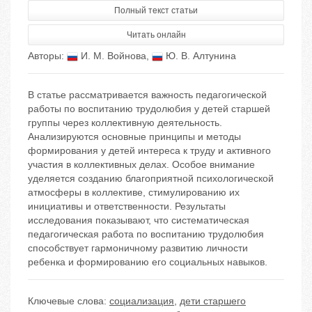
Полный текст статьи
Читать онлайн
Авторы:
И. М. Войнова
,
Ю. В. Алтунина
В статье рассматривается важность педагогической
работы по воспитанию трудолюбия у детей старшей
группы через коллективную деятельность.
Анализируются основные принципы и методы
формирования у детей интереса к труду и активного
участия в коллективных делах. Особое внимание
уделяется созданию благоприятной психологической
атмосферы в коллективе, стимулированию их
инициативы и ответственности. Результаты
исследования показывают, что систематическая
педагогическая работа по воспитанию трудолюбия
способствует гармоничному развитию личности
ребенка и формированию его социальных навыков.
Ключевые слова:
социализация
,
дети старшего