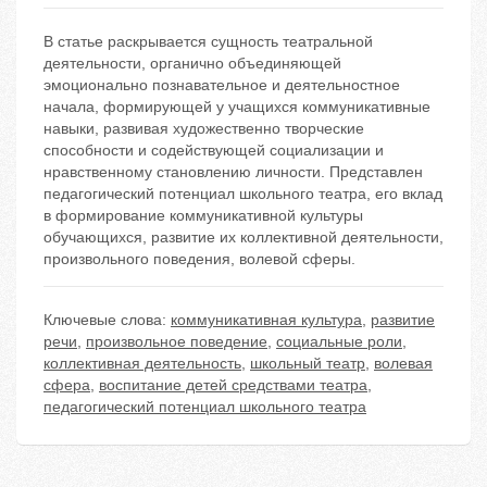
В статье раскрывается сущность театральной
деятельности, органично объединяющей
эмоционально познавательное и деятельностное
начала, формирующей у учащихся коммуникативные
навыки, развивая художественно творческие
способности и содействующей социализации и
нравственному становлению личности. Представлен
педагогический потенциал школьного театра, его вклад
в формирование коммуникативной культуры
обучающихся, развитие их коллективной деятельности,
произвольного поведения, волевой сферы.
Ключевые слова:
коммуникативная культура
,
развитие
речи
,
произвольное поведение
,
социальные роли
,
коллективная деятельность
,
школьный театр
,
волевая
сфера
,
воспитание детей средствами театра
,
педагогический потенциал школьного театра