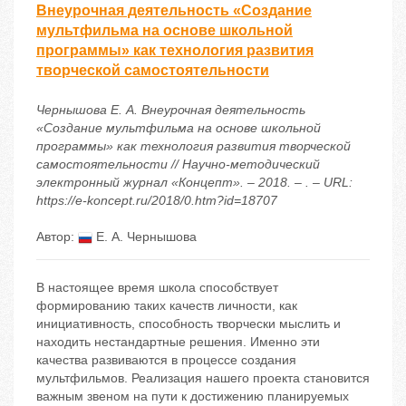
Внеурочная деятельность «Создание
мультфильма на основе школьной
программы» как технология развития
творческой самостоятельности
Чернышова Е. А. Внеурочная деятельность
«Создание мультфильма на основе школьной
программы» как технология развития творческой
самостоятельности // Научно-методический
электронный журнал «Концепт». – 2018. – . – URL:
https://e-koncept.ru/2018/0.htm?id=18707
Автор:
Е. А. Чернышова
В настоящее время школа способствует
формированию таких качеств личности, как
инициативность, способность творчески мыслить и
находить нестандартные решения. Именно эти
качества развиваются в процессе создания
мультфильмов. Реализация нашего проекта становится
важным звеном на пути к достижению планируемых