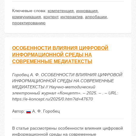
Ключевые слова:
компетенция
,
инновация
,
коммуникация
,
контент
,
интерактив
,
апробации
,
проектированию
ОСОБЕННОСТИ ВЛИЯНИЯ ЦИФРОВОЙ
ИНФОРМАЦИОННОЙ СРЕДЫ НА
СОВРЕМЕННЫЕ МЕДИАТЕКСТЫ
Горобец А. Ф. ОСОБЕННОСТИ ВЛИЯНИЯ ЦИФРОВОЙ
ИНФОРМАЦИОННОЙ СРЕДЫ НА СОВРЕМЕННЫЕ
МЕДИАТЕКСТЫ // Научно-методический
электронный журнал «Концепт». – 2025. – . – URL:
https://e-koncept.ru/2025/0.htm?id=47670
Автор:
А. Ф. Горобец
В статье рассмотрены особенности влияния цифровой
информационной среды на современные