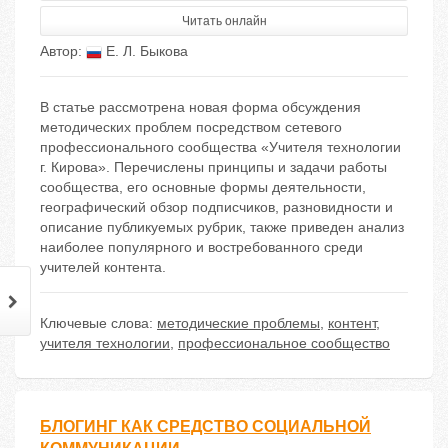
Читать онлайн
Автор:
Е. Л. Быкова
В статье рассмотрена новая форма обсуждения
методических проблем посредством сетевого
профессионального сообщества «Учителя технологии
г. Кирова». Перечислены принципы и задачи работы
сообщества, его основные формы деятельности,
географический обзор подписчиков, разновидности и
описание публикуемых рубрик, также приведен анализ
наиболее популярного и востребованного среди
учителей контента.
Ключевые слова:
методические проблемы
,
контент
,
учителя технологии
,
профессиональное сообщество
БЛОГИНГ КАК СРЕДСТВО СОЦИАЛЬНОЙ