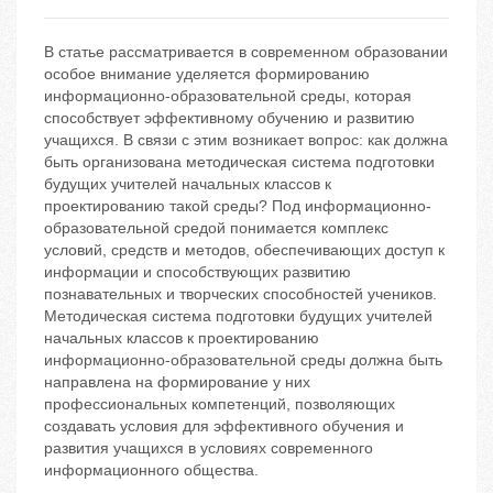
В статье рассматривается в современном образовании
особое внимание уделяется формированию
информационно-образовательной среды, которая
способствует эффективному обучению и развитию
учащихся. В связи с этим возникает вопрос: как должна
быть организована методическая система подготовки
будущих учителей начальных классов к
проектированию такой среды? Под информационно-
образовательной средой понимается комплекс
условий, средств и методов, обеспечивающих доступ к
информации и способствующих развитию
познавательных и творческих способностей учеников.
Методическая система подготовки будущих учителей
начальных классов к проектированию
информационно-образовательной среды должна быть
направлена на формирование у них
профессиональных компетенций, позволяющих
создавать условия для эффективного обучения и
развития учащихся в условиях современного
информационного общества.