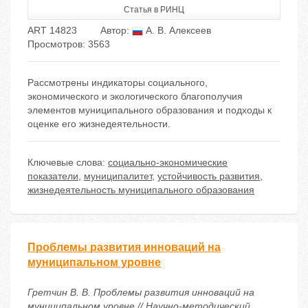
Статья в РИНЦ
ART 14823
Автор:
А. В. Алексеев
Просмотров: 3563
Рассмотрены индикаторы социального,
экономического и экологического благополучия
элементов муниципального образования и подходы к
оценке его жизнедеятельности.
Ключевые слова:
социально-экономические
показатели
,
муниципалитет
,
устойчивость развития
,
жизнедеятельность муниципального образования
Проблемы развития инноваций на
муниципальном уровне
Гретчин В. В. Проблемы развития инноваций на
муниципальном уровне // Научно-методический