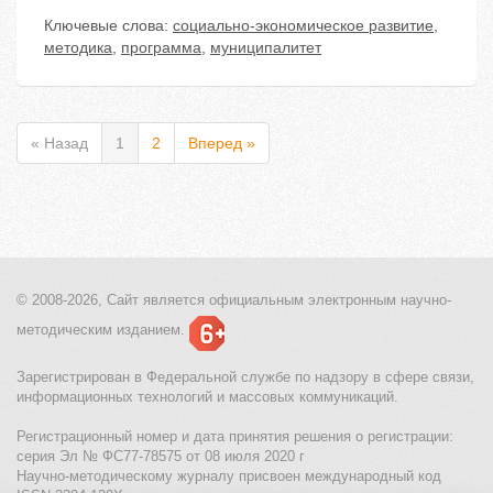
Ключевые слова:
социально-экономическое развитие
,
методика
,
программа
,
муниципалитет
« Назад
1
2
Вперед »
© 2008-2026, Сайт является
официальным электронным
научно-
методическим изданием.
Зарегистрирован в Федеральной службе по надзору в сфере связи,
информационных технологий и массовых коммуникаций.
Регистрационный номер и дата принятия решения о регистрации:
серия Эл № ФС77-78575 от 08 июля 2020 г
Научно-методическому журналу присвоен международный код