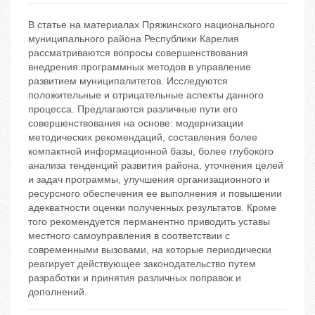
В статье на материалах Пряжинского национального
муниципального района Республики Карелия
рассматриваются вопросы совершенствования
внедрения программных методов в управление
развитием муниципалитетов. Исследуются
положительные и отрицательные аспекты данного
процесса. Предлагаются различные пути его
совершенствования на основе: модернизации
методических рекомендаций, составления более
компактной информационной базы, более глубокого
анализа тенденций развития района, уточнения целей
и задач программы, улучшения организационного и
ресурсного обеспечения ее выполнения и повышении
адекватности оценки полученных результатов. Кроме
того рекомендуется перманентно приводить уставы
местного самоуправления в соответствии с
современными вызовами, на которые периодически
реагирует действующее законодательство путем
разработки и принятия различных поправок и
дополнений.