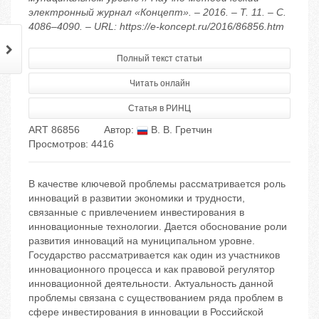
электронный журнал «Концепт». – 2016. – Т. 11. – С.
4086–4090. – URL: https://e-koncept.ru/2016/86856.htm
Полный текст статьи
Читать онлайн
Статья в РИНЦ
ART 86856
Автор:
В. В. Гретчин
Просмотров: 4416
В качестве ключевой проблемы рассматривается роль
инноваций в развитии экономики и трудности,
связанные с привлечением инвестирования в
инновационные технологии. Дается обоснование роли
развития инноваций на муниципальном уровне.
Государство рассматривается как один из участников
инновационного процесса и как правовой регулятор
инновационной деятельности. Актуальность данной
проблемы связана с существованием ряда проблем в
сфере инвестирования в инновации в Российской