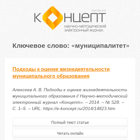
Ключевое слово: «муниципалитет»
Подходы к оценке жизнедеятельности
муниципального образования
Алексеев А. В. Подходы к оценке жизнедеятельности
муниципального образования // Научно-методический
электронный журнал «Концепт». – 2014. – № S28. –
С. 1–5. – URL: https://e-koncept.ru/2014/14823.htm
Полный текст статьи
Читать онлайн