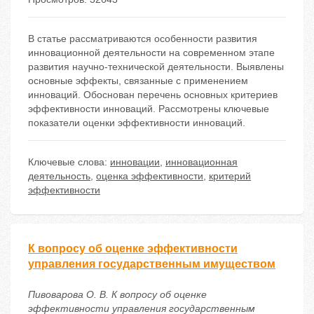
В статье рассматриваются особенности развития
инновационной деятельности на современном этапе
развития научно-технической деятельности. Выявлены
основные эффекты, связанные с применением
инноваций. Обоснован перечень основных критериев
эффективности инноваций. Рассмотрены ключевые
показатели оценки эффективности инноваций.
Ключевые слова:
инновации
,
инновационная
деятельность
,
оценка эффективности
,
критерий
эффективности
К вопросу об оценке эффективности
управления государственным имуществом
Пивоварова О. В. К вопросу об оценке
эффективности управления государственным