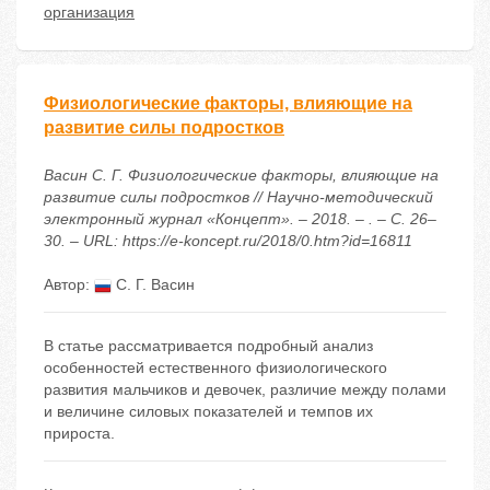
организация
Физиологические факторы, влияющие на
развитие силы подростков
Васин С. Г. Физиологические факторы, влияющие на
развитие силы подростков // Научно-методический
электронный журнал «Концепт». – 2018. – . – С. 26–
30. – URL: https://e-koncept.ru/2018/0.htm?id=16811
Автор:
С. Г. Васин
В статье рассматривается подробный анализ
особенностей естественного физиологического
развития мальчиков и девочек, различие между полами
и величине силовых показателей и темпов их
прироста.