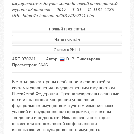
имуществом // Научно-методический электронный
журнал «Концепт». – 2017. – Т. 31. – С. 1131–1135. –
URL: https://e-koncept.ru/2017/970241.htm
Полный текст статьи
Читать онлайн
Статья в РИНЦ
ART 970241
Автор:
О. В. Пивоварова
Просмотров: 5646
В статье рассмотрены особенности сложившейся
системы управления государственным имуществом
Российской Федерации. Проанализированы основные
цели и положения Концепции управления
федеральным имуществом с учетом изменившихся
условий и государственная программа, выявлены
тенденции и недостатки. Исследованы некоторые
показатели экономической эффективности
использования государственного имущества.