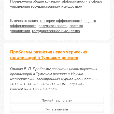
Предложены общие критерии эффективности в сфере
управления государственным имуществом.
Ключевые слова:
критерии эффективности
,
оценка
эффективности
,
результативность
,
система
управления
,
государственное имущество
Проблемы развития некоммерческих
организаций в Тульском регионе
Орлова Е. П. Проблемы развития некоммерческих
организаций в Тульском регионе // Научно-
методический электронный журнал «Концепт». –
2017. – Т. 14. – С. 207–211. – URL: https://e-
koncept.ru/2017/770648.htm
Полный текст статьи
Читать онлайн