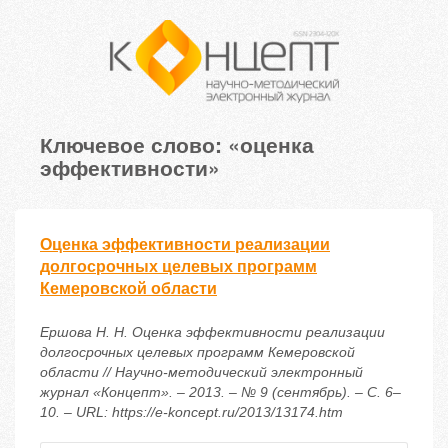
Ключевое слово: «оценка
эффективности»
Оценка эффективности реализации
долгосрочных целевых программ
Кемеровской области
Ершова Н. Н. Оценка эффективности реализации
долгосрочных целевых программ Кемеровской
области // Научно-методический электронный
журнал «Концепт». – 2013. – № 9 (сентябрь). – С. 6–
10. – URL: https://e-koncept.ru/2013/13174.htm