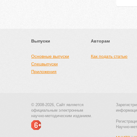
Выпуски
Авторам
Основные выпуски
Как подать статью
Спецвыпуски
Приложения
© 2008-2026, Сайт является
Зарегистри
официальным электронным
информаци
научно-методическим изданием.
Регистраци
Научно-ме