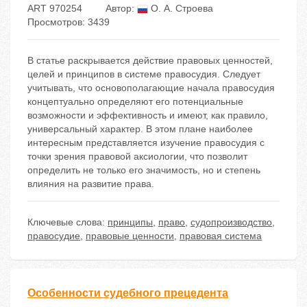
ART 970254
Автор:
О. А. Строева
Просмотров: 3439
В статье раскрывается действие правовых ценностей,
целей и принципов в системе правосудия. Следует
учитывать, что основополагающие начала правосудия
концептуально определяют его потенциальные
возможности и эффективность и имеют, как правило,
универсальный характер. В этом плане наиболее
интересным представляется изучение правосудия с
точки зрения правовой аксиологии, что позволит
определить не только его значимость, но и степень
влияния на развитие права.
Ключевые слова:
принципы
,
право
,
судопроизводство
,
правосудие
,
правовые ценности
,
правовая система
Особенности судебного прецедента