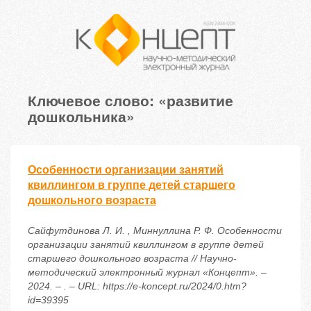
Ключевое слово: «развитие
дошкольника»
Особенности организации занятий
квиллингом в группе детей старшего
дошкольного возраста
Сайфутдинова Л. И. , Миннуллина Р. Ф. Особенности
организации занятий квиллингом в группе детей
старшего дошкольного возраста // Научно-
методический электронный журнал «Концепт». –
2024. – . – URL: https://e-koncept.ru/2024/0.htm?
id=39395