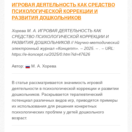
ИГРОВАЯ ДЕЯТЕЛЬНОСТЬ КАК СРЕДСТВО
ПСИХОЛОГИЧЕСКОЙ КОРРЕКЦИИ И
РАЗВИТИЯ ДОШКОЛЬНИКОВ
Хорева М. А. ИГРОВАЯ ДЕЯТЕЛЬНОСТЬ КАК
СРЕДСТВО ПСИХОЛОГИЧЕСКОЙ КОРРЕКЦИИ И
РАЗВИТИЯ ДОШКОЛЬНИКОВ // Научно-методический
электронный журнал «Концепт». – 2025. – . – URL:
https://e-koncept.ru/2025/0.htm?id=47626
Автор:
М. А. Хорева
В статье рассматривается значимость игровой
деятельности в психологической коррекции и развитии
дошкольников. Раскрывается терапевтический
потенциал различных видов игр, приводятся примеры
их использования для решения конкретных
психологических проблем у детей дошкольного
возраст.