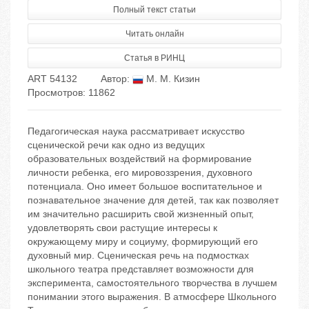
Полный текст статьи
Читать онлайн
Статья в РИНЦ
ART 54132
Автор:
М. М. Кизин
Просмотров: 11862
Педагогическая наука рассматривает искусство
сценической речи как одно из ведущих
образовательных воздействий на формирование
личности ребенка, его мировоззрения, духовного
потенциала. Оно имеет большое воспитательное и
познавательное значение для детей, так как позволяет
им значительно расширить свой жизненный опыт,
удовлетворять свои растущие интересы к
окружающему миру и социуму, формирующий его
духовный мир. Сценическая речь на подмостках
школьного театра представляет возможности для
эксперимента, самостоятельного творчества в лучшем
понимании этого выражения. В атмосфере Школьного