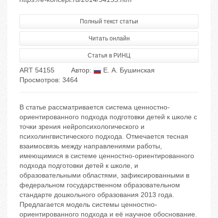
Полный текст статьи
Читать онлайн
Статья в РИНЦ
ART 54155
Автор:
Е. А. Бушинская
Просмотров: 3464
В статье рассматривается система ценностно-
ориентированного подхода подготовки детей к школе с
точки зрения нейропсихологического и
психолингвистического подхода. Отмечается тесная
взаимосвязь между направлениями работы,
имеющимися в системе ценностно-ориентированного
подхода подготовки детей к школе, и
образовательными областями, зафиксированными в
федеральном государственном образовательном
стандарте дошкольного образования 2013 года.
Предлагается модель системы ценностно-
ориентированного подхода и её научное обоснование.