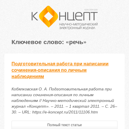
Ключевое слово: «речь»
Подготовительная работа при написании
сочинения-описания по личным
наблюдениям
Кобялковская О. А. Подготовительная работа при
написании сочинения-описания по личным
наблюдениям // Научно-методический электронный
журнал «Концепт». – 2011. – 1 квартал 2011. – С. 26–
30. – URL: https://e-koncept.ru/2011/11106.htm
Полный текст статьи