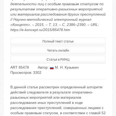
деятельности лиц с особым правовым статусом по
результатам оперативно-разыскных мероприятий
или материалов расследования других преступлений
// Научно-методический электронный журнал
«Концепт». – 2015. – Т. 13. – С. 2386–2390. – URL:
https://e-koncept.ru/2015/85478.htm
Полный текст статьи
Читать онлайн
Статья в РИНЦ
ART 85478
Автор:
М. Н. Кузьмин
Просмотров: 3302
В данной статье рассмотрен определенный алгоритм
действий следователя в результате оперативно-
разыскных мероприятий или материалов
расследования иных преступлений в ходе
расследования преступлений, совершенных лицами с
особым правовым статусом, в соответствии с главой 52