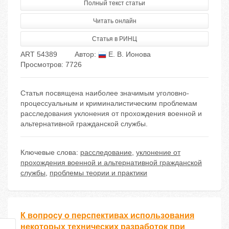
Полный текст статьи
Читать онлайн
Статья в РИНЦ
ART 54389
Автор:
Е. В. Ионова
Просмотров: 7726
Статья посвящена наиболее значимым уголовно-
процессуальным и криминалистическим проблемам
расследования уклонения от прохождения военной и
альтернативной гражданской службы.
Ключевые слова:
расследование
,
уклонение от
прохождения военной и альтернативной гражданской
службы
,
проблемы теории и практики
К вопросу о перспективах использования
некоторых технических разработок при