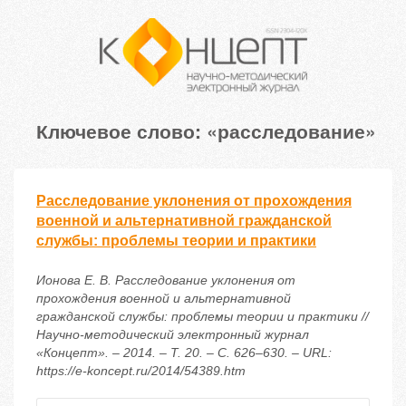
Ключевое слово: «расследование»
Расследование уклонения от прохождения
военной и альтернативной гражданской
службы: проблемы теории и практики
Ионова Е. В. Расследование уклонения от
прохождения военной и альтернативной
гражданской службы: проблемы теории и практики //
Научно-методический электронный журнал
«Концепт». – 2014. – Т. 20. – С. 626–630. – URL:
https://e-koncept.ru/2014/54389.htm