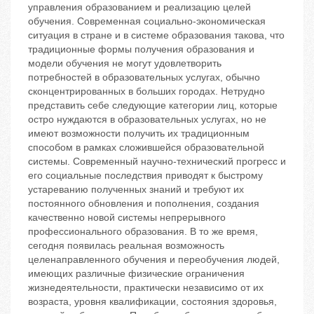
управления образованием и реализацию целей
обучения. Современная социально-экономическая
ситуация в стране и в системе образования такова, что
традиционные формы получения образования и
модели обучения не могут удовлетворить
потребностей в образовательных услугах, обычно
сконцентрированных в больших городах. Нетрудно
представить себе следующие категории лиц, которые
остро нуждаются в образовательных услугах, но не
имеют возможности получить их традиционным
способом в рамках сложившейся образовательной
системы. Современный научно-технический прогресс и
его социальные последствия приводят к быстрому
устареванию полученных знаний и требуют их
постоянного обновления и пополнения, создания
качественно новой системы непрерывного
профессионального образования. В то же время,
сегодня появилась реальная возможность
целенаправленного обучения и переобучения людей,
имеющих различные физические ограничения
жизнедеятельности, практически независимо от их
возраста, уровня квалификации, состояния здоровья,