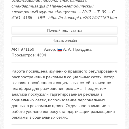
использование персональных данных и
стандартизация // Научно-методический
электронный журнал «Концепт». – 2017. – Т. 39. – С.
4161–4165. – URL: https://e-koncept.ru/2017/971159.htm
Полный текст статьи
Читать онлайн
ART 971159
Автор:
А. А. Правдина
Просмотров: 4394
Работа посвящена изучению правового регулирования
распространения рекламы в социальных сетях. Автор
выявляет особенности социальных сетей в качестве
платформ для размещения рекламы. Предметом
анализа послужили таргетированная реклама в
социальных сетях, использование персональных
данных в рекламных целях. Отдельное внимание в
работе уделено вопросу стандартизации размещения
рекламы в социальных сетях.