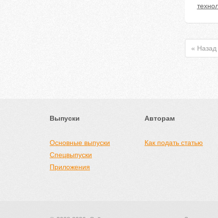
техно
« Назад
Выпуски
Авторам
Основные выпуски
Как подать статью
Спецвыпуски
Приложения