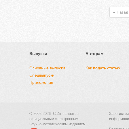
« Назад
Выпуски
Авторам
Основные выпуски
Как подать статью
Спецвыпуски
Приложения
© 2008-2026, Сайт является
Зарегистри
официальным электронным
информаци
научно-методическим изданием.